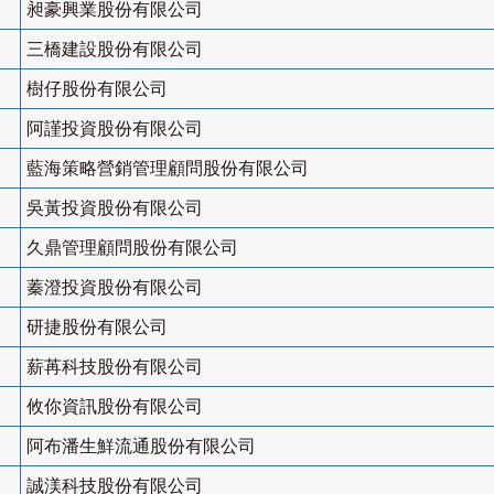
昶豪興業股份有限公司
三橋建設股份有限公司
樹仔股份有限公司
阿謹投資股份有限公司
藍海策略營銷管理顧問股份有限公司
吳黃投資股份有限公司
久鼎管理顧問股份有限公司
蓁澄投資股份有限公司
研捷股份有限公司
薪苒科技股份有限公司
攸你資訊股份有限公司
阿布潘生鮮流通股份有限公司
誠渼科技股份有限公司