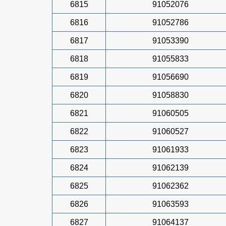
6815
91052076
6816
91052786
6817
91053390
6818
91055833
6819
91056690
6820
91058830
6821
91060505
6822
91060527
6823
91061933
6824
91062139
6825
91062362
6826
91063593
6827
91064137