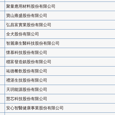
聚量應用材料股份有限公司
寶山雍盛股份有限公司
弘昌富實業股份有限公司
全犬股份有限公司
智麗康生醫科技股份有限公司
懷慕科技股份有限公司
穩富發造鎮股份有限公司
祐德餐飲股份有限公司
禮湛生技股份有限公司
天玥能源股份有限公司
慧芯科技股份有限公司
安心智醫健康事業股份有限公司