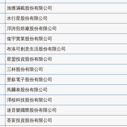
漁獲滿載股份有限公司
水行星股份有限公司
浮誇煎焙廠股份有限公司
儱宇實業股份有限公司
布洛可創意生活股份有限公司
星盟投資股份有限公司
三杯股份有限公司
昱叡電子股份有限公司
馬爾泰股份有限公司
澤桉科技股份有限公司
迷音樂國際股份有限公司
荃富投資股份有限公司