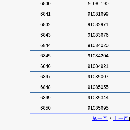
6840
91081190
6841
91081699
6842
91082971
6843
91083676
6844
91084020
6845
91084204
6846
91084921
6847
91085007
6848
91085055
6849
91085344
6850
91085695
[
第一頁
/
上一頁