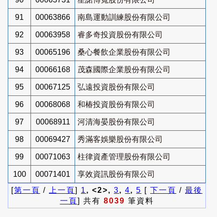
91
00063866
南島運動訓練股份有限公司
92
00063958
睿多奇投資股份有限公司
93
00065196
桑心餐飲企業股份有限公司
94
00066168
茂森國際企業股份有限公司
95
00067125
弘遠投資股份有限公司
96
00068068
和椿投資股份有限公司
97
00068911
河清海晏股份有限公司
98
00069427
秀滿客娛樂股份有限公司
99
00071063
柱律資產管理股份有限公司
100
00071401
享效資訊股份有限公司
[
第一頁
/
上一頁
]
1
, <2>,
3
,
4
,
5
[
下一頁
/
最後
一頁
] 共有
8039
筆資料