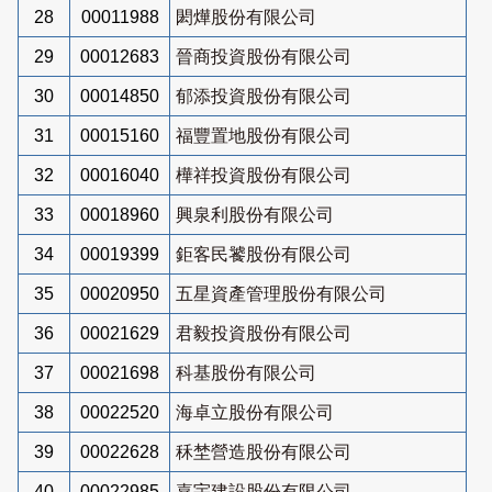
28
00011988
閎燁股份有限公司
29
00012683
晉商投資股份有限公司
30
00014850
郁添投資股份有限公司
31
00015160
福豐置地股份有限公司
32
00016040
樺祥投資股份有限公司
33
00018960
興泉利股份有限公司
34
00019399
鉅客民饕股份有限公司
35
00020950
五星資產管理股份有限公司
36
00021629
君毅投資股份有限公司
37
00021698
科基股份有限公司
38
00022520
海卓立股份有限公司
39
00022628
秝埜營造股份有限公司
40
00022985
嘉宇建設股份有限公司