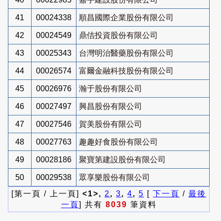
41
00024338
順昌國際企業股份有限公司
42
00024549
鼎佶投資股份有限公司
43
00025343
台灣明治醫藥股份有限公司
44
00026574
富爾金融科技股份有限公司
45
00026976
瀚于股份有限公司
46
00027497
興昌股份有限公司
47
00027546
賀美股份有限公司
48
00027763
趣趣好食股份有限公司
49
00028186
聚寶第建設股份有限公司
50
00029538
眾享樂股份有限公司
[第一頁 / 上一頁]
<1>,
2
,
3
,
4
,
5
[
下一頁
/
最後
一頁
] 共有
8039
筆資料