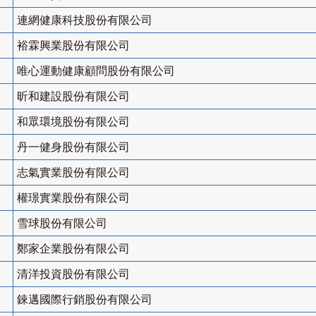
連網健康科技股份有限公司
裕霖興業股份有限公司
唯心運動健康顧問股份有限公司
昕和建設股份有限公司
和眾環境股份有限公司
丹一健身股份有限公司
志氣實業股份有限公司
權璟實業股份有限公司
雪球股份有限公司
鄭家企業股份有限公司
清洋投資股份有限公司
錸邁國際行銷股份有限公司