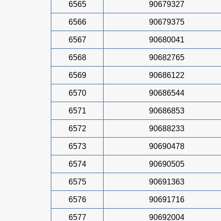
6565
90679327
6566
90679375
6567
90680041
6568
90682765
6569
90686122
6570
90686544
6571
90686853
6572
90688233
6573
90690478
6574
90690505
6575
90691363
6576
90691716
6577
90692004