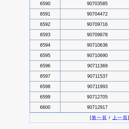
6590
90703585
6591
90704472
6592
90709716
6593
90709878
6594
90710636
6595
90710690
6596
90711369
6597
90711537
6598
90711993
6599
90712705
6600
90712917
[
第一頁
/
上一頁