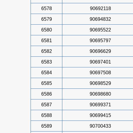
6578
90692118
6579
90694832
6580
90695522
6581
90695797
6582
90696629
6583
90697401
6584
90697508
6585
90698529
6586
90698680
6587
90699371
6588
90699415
6589
90700433