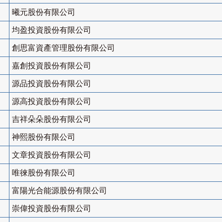
曦元股份有限公司
均盈投資股份有限公司
創思富資產管理股份有限公司
嘉創投資股份有限公司
源品投資股份有限公司
源高投資股份有限公司
吉祥朵朵股份有限公司
神熙股份有限公司
文章投資股份有限公司
唯徠股份有限公司
富陽光合能源股份有限公司
崇偉投資股份有限公司