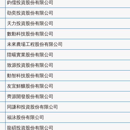
鈞儒投資股份有限公司
劭奕投資股份有限公司
天力投資股份有限公司
數動科技股份有限公司
未來農場工程股份有限公司
陞暘實業股份有限公司
致源投資股份有限公司
動智科技股份有限公司
友宜鮮釀股份有限公司
齊源開發股份有限公司
同謙和投資股份有限公司
福泳股份有限公司
龍碩投資股份有限公司