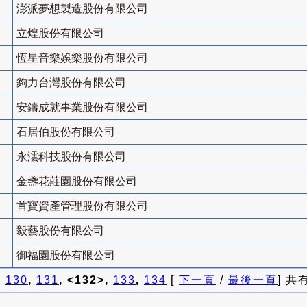
澎派夢想製造股份有限公司
立煌股份有限公司
恆星音樂娛樂股份有限公司
夠力台灣股份有限公司
安鑄成就事業股份有限公司
石居伯股份有限公司
永澐科技股份有限公司
金盞花莊園股份有限公司
首寶資產管理股份有限公司
毅藝股份有限公司
御福園股份有限公司
]
130
,
131
, <132>,
133
,
134
[
下一頁
/
最後一頁
] 共