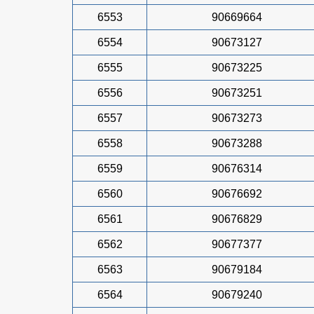
6553
90669664
6554
90673127
6555
90673225
6556
90673251
6557
90673273
6558
90673288
6559
90676314
6560
90676692
6561
90676829
6562
90677377
6563
90679184
6564
90679240