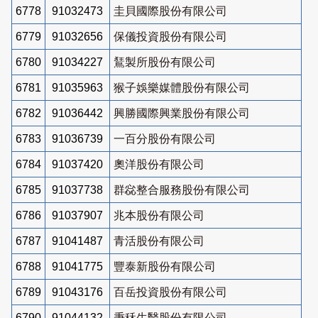
6778
91032473
圭貝國際股份有限公司
6779
91032656
保儀投資股份有限公司
6780
91034227
鵟製所股份有限公司
6781
91035963
猴子娛樂媒體股份有限公司
6782
91036442
興勝國際興業股份有限公司
6783
91036739
一百分股份有限公司
6784
91037420
奧洋股份有限公司
6785
91037738
群惢整合服務股份有限公司
6786
91037907
兆本股份有限公司
6787
91041487
青活股份有限公司
6788
91041775
豐泰新股份有限公司
6789
91043176
百岳投資股份有限公司
6790
91044132
秉秝生醫股份有限公司