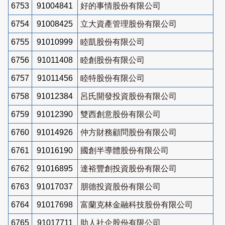
6753
91004841
好的事情股份有限公司
6754
91008425
立大資產管理股份有限公司
6755
91010999
睦凱股份有限公司
6756
91011408
睦創股份有限公司
6757
91011456
睦特股份有限公司
6758
91012384
呂氏開發投資股份有限公司
6759
91012390
雙西創意股份有限公司
6760
91014926
仲方財務顧問股份有限公司
6761
91016190
國創半導體股份有限公司
6762
91016895
達裕豐創投資股份有限公司
6763
91017037
朋德投資股份有限公司
6764
91017698
富蘭克林金融科技股份有限公司
6765
91017711
助人社企股份有限公司