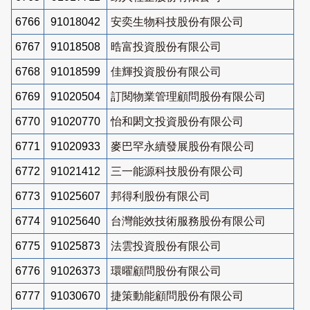
6766
91018042
安奕生物科技股份有限公司
6767
91018508
晧富投資股份有限公司
6768
91018599
佳輝投資股份有限公司
6769
91020504
訂閱物業管理顧問股份有限公司
6770
91020770
怡和閎文投資股份有限公司
6771
91020933
麥巴罕永續發展股份有限公司
6772
91021412
三一能源科技股份有限公司
6773
91025607
邦得利股份有限公司
6774
91025640
台灣能效技術服務股份有限公司
6775
91025873
法雲投資股份有限公司
6776
91026373
環曜顧問股份有限公司
6777
91030670
捷策動能顧問股份有限公司