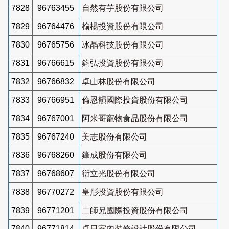
7828
96763455
自然有芋股份有限公司
7829
96764476
榆楊投資股份有限公司
7830
96765756
冰晶科技股份有限公司
7831
96766615
鈞弘投資股份有限公司
7832
96766832
卓山林股份有限公司
7833
96766951
倫恩韻國際投資股份有限公司
7834
96767001
阿米哥寵物食品股份有限公司
7835
96767240
美志股份有限公司
7836
96768260
鋒成股份有限公司
7837
96768607
衍立光股份有限公司
7838
96770272
皇彤投資股份有限公司
7839
96771201
二師兄國際投資股份有限公司
7840
96771814
卓日室內裝修設計股份有限公司