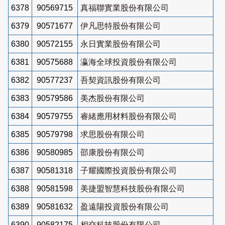
6378
90569715
真福聯實業股份有限公司
6379
90571677
伊凡思特股份有限公司
6380
90572155
永日實業股份有限公司
6381
90575688
瀛海全球投資股份有限公司
6382
90577237
吾契資訊股份有限公司
6383
90579586
美杰股份有限公司
6384
90579755
睿緒應用材料股份有限公司
6385
90579798
求思股份有限公司
6386
90580985
邵康股份有限公司
6387
90581318
子耀國際投資股份有限公司
6388
90581598
美捷盟智慧科技股份有限公司
6389
90581632
盈遠陽投資股份有限公司
6390
90582175
相交科技股份有限公司