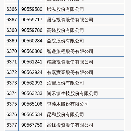
6366
90559580
玳泓股份有限公司
6367
90559717
晟泓投資股份有限公司
6368
90559786
高醫股份有限公司
6369
90560284
亞院股份有限公司
6370
90560806
智遊旅程股份有限公司
6371
90561241
耀謙投資股份有限公司
6372
90562924
有嘉實業股份有限公司
6373
90562993
泊醫股份有限公司
6374
90563233
尚禾慷生技股份有限公司
6375
90565106
皂莢木股份有限公司
6376
90565534
昆和股份有限公司
6377
90567759
富鋒投資股份有限公司