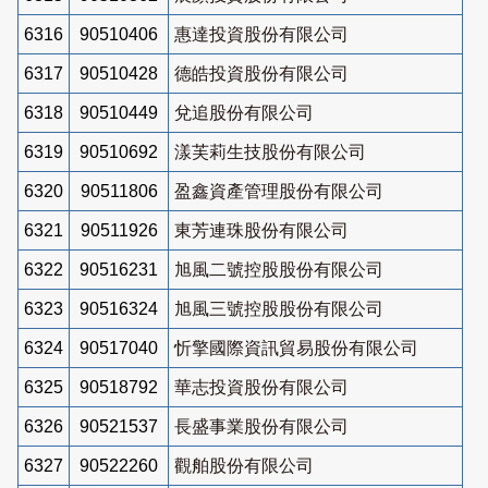
6316
90510406
惠達投資股份有限公司
6317
90510428
德皓投資股份有限公司
6318
90510449
兌追股份有限公司
6319
90510692
漾芙莉生技股份有限公司
6320
90511806
盈鑫資產管理股份有限公司
6321
90511926
東芳連珠股份有限公司
6322
90516231
旭風二號控股股份有限公司
6323
90516324
旭風三號控股股份有限公司
6324
90517040
忻擎國際資訊貿易股份有限公司
6325
90518792
華志投資股份有限公司
6326
90521537
長盛事業股份有限公司
6327
90522260
觀舶股份有限公司