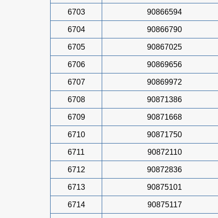
6703
90866594
6704
90866790
6705
90867025
6706
90869656
6707
90869972
6708
90871386
6709
90871668
6710
90871750
6711
90872110
6712
90872836
6713
90875101
6714
90875117