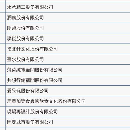
永承精工股份有限公司
潤廣股份有限公司
朗越股份有限公司
璨崧股份有限公司
指北針文化股份有限公司
臺水股份有限公司
薄荷純電顧問股份有限公司
共想行銷顧問股份有限公司
愛呆玩股份有限公司
牙買加樂食異國飲食文化股份有限公司
現場再設計股份有限公司
區塊城市股份有限公司