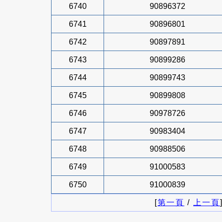
6740
90896372
6741
90896801
6742
90897891
6743
90899286
6744
90899743
6745
90899808
6746
90978726
6747
90983404
6748
90988506
6749
91000583
6750
91000839
[
第一頁
/
上一頁