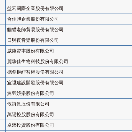
益宏國際企業股份有限公司
合佳興企業股份有限公司
貓貓老師貿易股份有限公司
日與夜音樂股份有限公司
威康資本股份有限公司
麗馥佳生物科技股份有限公司
德鼎樞紐智權股份有限公司
宜陞建設開發股份有限公司
翼羽娛樂股份有限公司
攸詩覓股份有限公司
萬陽控股股份有限公司
卓沛投資股份有限公司