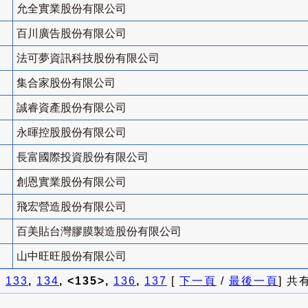
允全實業股份有限公司
百川廣告股份有限公司
法可夢資訊科技股份有限公司
集合家股份有限公司
誠睿資產股份有限公司
永暉控股股份有限公司
長富國際投資股份有限公司
創恩實業股份有限公司
飛宏營造股份有限公司
百美貼台灣膠膜製造股份有限公司
山中旺旺股份有限公司
]
133
,
134
, <135>,
136
,
137
[
下一頁
/
最後一頁
] 共