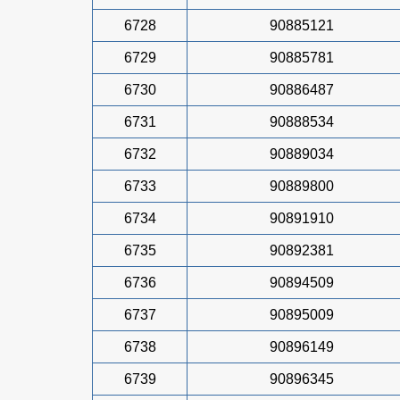
6728
90885121
6729
90885781
6730
90886487
6731
90888534
6732
90889034
6733
90889800
6734
90891910
6735
90892381
6736
90894509
6737
90895009
6738
90896149
6739
90896345