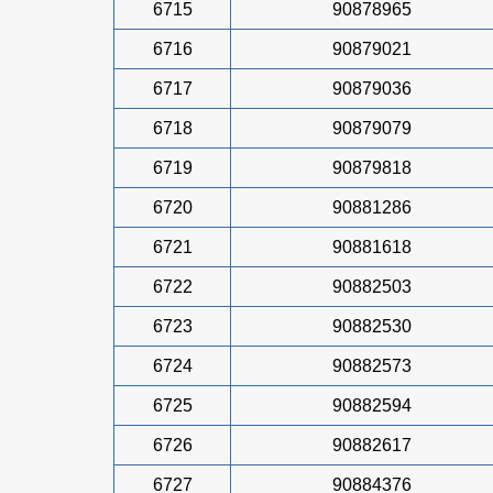
6715
90878965
6716
90879021
6717
90879036
6718
90879079
6719
90879818
6720
90881286
6721
90881618
6722
90882503
6723
90882530
6724
90882573
6725
90882594
6726
90882617
6727
90884376