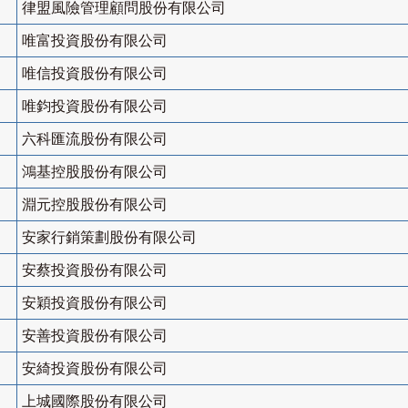
律盟風險管理顧問股份有限公司
唯富投資股份有限公司
唯信投資股份有限公司
唯鈞投資股份有限公司
六科匯流股份有限公司
鴻基控股股份有限公司
淵元控股股份有限公司
安家行銷策劃股份有限公司
安蔡投資股份有限公司
安穎投資股份有限公司
安善投資股份有限公司
安綺投資股份有限公司
上城國際股份有限公司