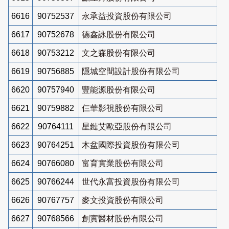
6616
90752537
永承益投資股份有限公司
6617
90752678
德鑫詠股份有限公司
6618
90753212
文之森股份有限公司
6619
90756885
隱城空間設計股份有限公司
6620
90757940
豐能源股份有限公司
6621
90759882
仨華影視股份有限公司
6622
90764111
星鏈艾歐亞股份有限公司
6623
90764251
木盆國際投資股份有限公司
6624
90766080
富育實業股份有限公司
6625
90766244
世代永富投資股份有限公司
6626
90767757
麥文投資股份有限公司
6627
90768566
創實醫材股份有限公司