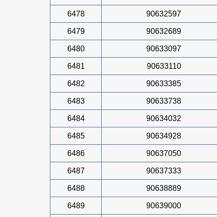
6478
90632597
6479
90632689
6480
90633097
6481
90633110
6482
90633385
6483
90633738
6484
90634032
6485
90634928
6486
90637050
6487
90637333
6488
90638889
6489
90639000