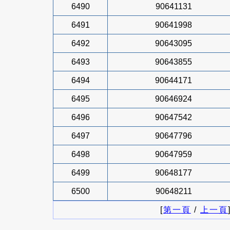
6490
90641131
6491
90641998
6492
90643095
6493
90643855
6494
90644171
6495
90646924
6496
90647542
6497
90647796
6498
90647959
6499
90648177
6500
90648211
[
第一頁
/
上一頁