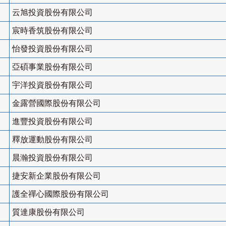
云旭投資股份有限公司
宸時香筑股份有限公司
怡發投資股份有限公司
亞碩事業股份有限公司
宇洋投資股份有限公司
金露營國際股份有限公司
進豐投資股份有限公司
釋放運動股份有限公司
晨瀚投資股份有限公司
捷安新企業股份有限公司
護全禪心國際股份有限公司
質達康股份有限公司