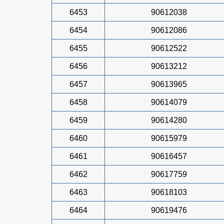
6453
90612038
6454
90612086
6455
90612522
6456
90613212
6457
90613965
6458
90614079
6459
90614280
6460
90615979
6461
90616457
6462
90617759
6463
90618103
6464
90619476