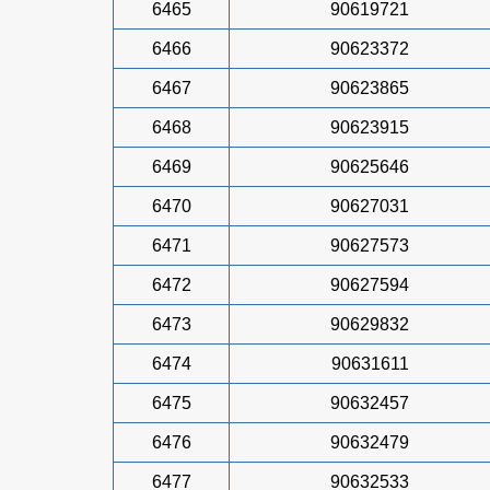
6465
90619721
6466
90623372
6467
90623865
6468
90623915
6469
90625646
6470
90627031
6471
90627573
6472
90627594
6473
90629832
6474
90631611
6475
90632457
6476
90632479
6477
90632533