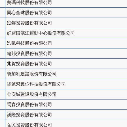
奧碼科技股份有限公司
同心全球股份有限公司
鍅鏵投資股份有限公司
好習慣滬江運動中心股份有限公司
浩氣科技股份有限公司
翰邦投資股份有限公司
兆賀投資股份有限公司
寶加利建設股份有限公司
柒號幫數位科技股份有限公司
金安城建設股份有限公司
禹森投資股份有限公司
漢隆投資股份有限公司
弘民投資股份有限公司