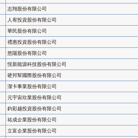
志翔股份有限公司
人宥投資股份有限公司
華民股份有限公司
禮惠投資股份有限公司
悠陽股份有限公司
恆新能源科技股份有限公司
硬邦幫國際股份有限公司
潔卡事業股份有限公司
元宇宙欣業股份有限公司
鈞彩越投資股份有限公司
祐成企業股份有限公司
立富企業股份有限公司