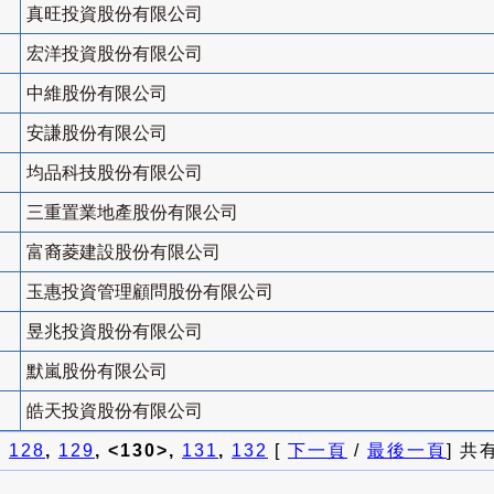
真旺投資股份有限公司
宏洋投資股份有限公司
中維股份有限公司
安謙股份有限公司
均品科技股份有限公司
三重置業地產股份有限公司
富裔菱建設股份有限公司
玉惠投資管理顧問股份有限公司
昱兆投資股份有限公司
默嵐股份有限公司
皓天投資股份有限公司
]
128
,
129
, <130>,
131
,
132
[
下一頁
/
最後一頁
] 共