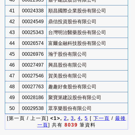
41
00024338
順昌國際企業股份有限公司
42
00024549
鼎佶投資股份有限公司
43
00025343
台灣明治醫藥股份有限公司
44
00026574
富爾金融科技股份有限公司
45
00026976
瀚于股份有限公司
46
00027497
興昌股份有限公司
47
00027546
賀美股份有限公司
48
00027763
趣趣好食股份有限公司
49
00028186
聚寶第建設股份有限公司
50
00029538
眾享樂股份有限公司
[第一頁 / 上一頁]
<1>,
2
,
3
,
4
,
5
[
下一頁
/
最後
一頁
] 共有
8039
筆資料