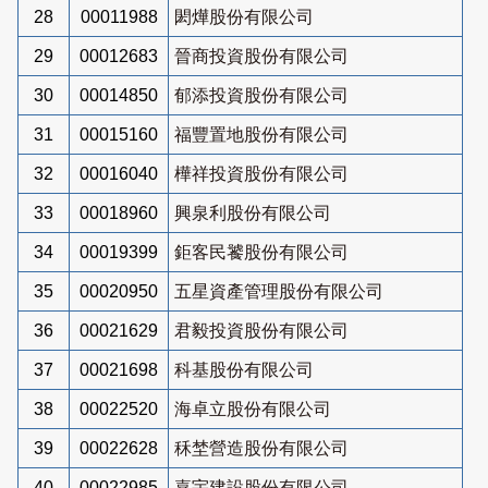
28
00011988
閎燁股份有限公司
29
00012683
晉商投資股份有限公司
30
00014850
郁添投資股份有限公司
31
00015160
福豐置地股份有限公司
32
00016040
樺祥投資股份有限公司
33
00018960
興泉利股份有限公司
34
00019399
鉅客民饕股份有限公司
35
00020950
五星資產管理股份有限公司
36
00021629
君毅投資股份有限公司
37
00021698
科基股份有限公司
38
00022520
海卓立股份有限公司
39
00022628
秝埜營造股份有限公司
40
00022985
嘉宇建設股份有限公司