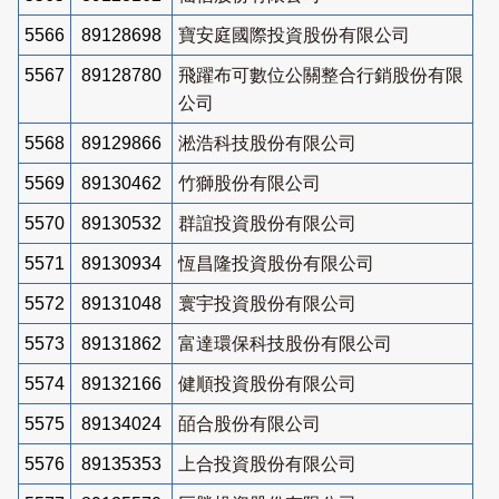
5566
89128698
寶安庭國際投資股份有限公司
5567
89128780
飛躍布可數位公關整合行銷股份有限
公司
5568
89129866
淞浩科技股份有限公司
5569
89130462
竹獅股份有限公司
5570
89130532
群誼投資股份有限公司
5571
89130934
恆昌隆投資股份有限公司
5572
89131048
寰宇投資股份有限公司
5573
89131862
富達環保科技股份有限公司
5574
89132166
健順投資股份有限公司
5575
89134024
皕合股份有限公司
5576
89135353
上合投資股份有限公司