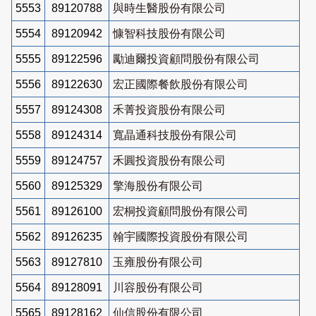
5553
89120788
與時生醫股份有限公司
5554
89120942
慷智科技股份有限公司
5555
89122596
勵迪爾投資顧問股份有限公司
5556
89122630
宏正國際餐飲股份有限公司
5557
89124308
禾菁投資股份有限公司
5558
89124314
寬晶通科技股份有限公司
5559
89124757
禾圓投資股份有限公司
5560
89125329
擎海股份有限公司
5561
89126100
宏桐投資顧問股份有限公司
5562
89126235
翰宇國際投資股份有限公司
5563
89127810
玉雍股份有限公司
5564
89128091
川容股份有限公司
5565
89128162
仙信股份有限公司