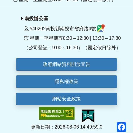
南投辦公區
540202南投縣南投市省府路4號
星期一至星期五8:30～12:30 | 13:30～17:30
（公司登記：9:00～16:30）（國定假日除外）
政府網站資料開放宣告
隱私權政策
網站安全政策
F
更新日期：2026-08-06 14:49:59.0