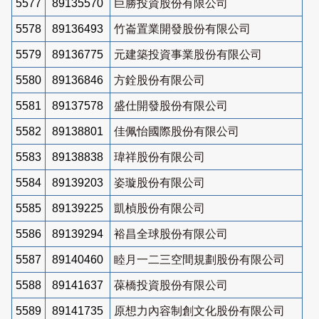
5577
89135570
巨勝投資股份有限公司
5578
89136493
竹崙置業開發股份有限公司
5579
89136775
元建築投資事業股份有限公司
5580
89136846
方銓股份有限公司
5581
89137578
盛仕開發股份有限公司
5582
89138801
佳佩怡國際股份有限公司
5583
89138838
瑋祥股份有限公司
5584
89139203
姿璇股份有限公司
5585
89139225
凱楨股份有限公司
5586
89139294
裕昌全球股份有限公司
5587
89140460
睦月一二三空間規劃股份有限公司
5588
89141637
葆橋投資股份有限公司
5589
89141735
原想力內容制創文化股份有限公司