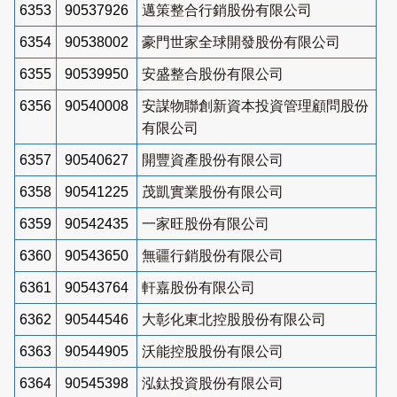
6353
90537926
邁策整合行銷股份有限公司
6354
90538002
豪門世家全球開發股份有限公司
6355
90539950
安盛整合股份有限公司
6356
90540008
安謀物聯創新資本投資管理顧問股份
有限公司
6357
90540627
開豐資產股份有限公司
6358
90541225
茂凱實業股份有限公司
6359
90542435
一家旺股份有限公司
6360
90543650
無疆行銷股份有限公司
6361
90543764
軒嘉股份有限公司
6362
90544546
大彰化東北控股股份有限公司
6363
90544905
沃能控股股份有限公司
6364
90545398
泓鈦投資股份有限公司