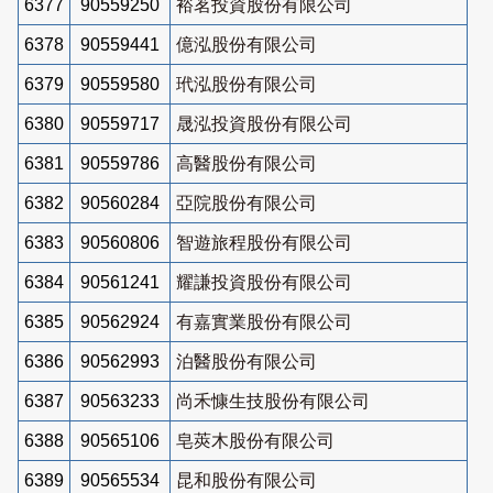
6377
90559250
裕茗投資股份有限公司
6378
90559441
億泓股份有限公司
6379
90559580
玳泓股份有限公司
6380
90559717
晟泓投資股份有限公司
6381
90559786
高醫股份有限公司
6382
90560284
亞院股份有限公司
6383
90560806
智遊旅程股份有限公司
6384
90561241
耀謙投資股份有限公司
6385
90562924
有嘉實業股份有限公司
6386
90562993
泊醫股份有限公司
6387
90563233
尚禾慷生技股份有限公司
6388
90565106
皂莢木股份有限公司
6389
90565534
昆和股份有限公司