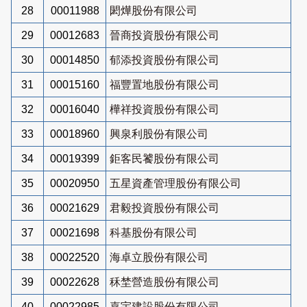
28
00011988
閎燁股份有限公司
29
00012683
晉商投資股份有限公司
30
00014850
郁添投資股份有限公司
31
00015160
福豐置地股份有限公司
32
00016040
樺祥投資股份有限公司
33
00018960
興泉利股份有限公司
34
00019399
鉅客民饕股份有限公司
35
00020950
五星資產管理股份有限公司
36
00021629
君毅投資股份有限公司
37
00021698
科基股份有限公司
38
00022520
海卓立股份有限公司
39
00022628
秝埜營造股份有限公司
40
00022985
嘉宇建設股份有限公司