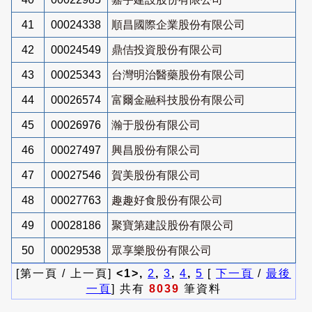
41
00024338
順昌國際企業股份有限公司
42
00024549
鼎佶投資股份有限公司
43
00025343
台灣明治醫藥股份有限公司
44
00026574
富爾金融科技股份有限公司
45
00026976
瀚于股份有限公司
46
00027497
興昌股份有限公司
47
00027546
賀美股份有限公司
48
00027763
趣趣好食股份有限公司
49
00028186
聚寶第建設股份有限公司
50
00029538
眾享樂股份有限公司
[第一頁 / 上一頁]
<1>,
2
,
3
,
4
,
5
[
下一頁
/
最後
一頁
] 共有
8039
筆資料