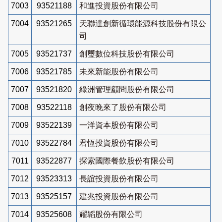
7003
93521188
和進投資股份有限公司
7004
93521265
天聯達創新循環能源科技股份有限公
司
7005
93521737
創璽數位科技股份有限公司
7006
93521785
未來新能股份有限公司
7007
93521820
綠洲管理顧問股份有限公司
7008
93522118
創夜晚來了股份有限公司
7009
93522139
一洋資本股份有限公司
7010
93522784
君恆投資股份有限公司
7011
93522877
探索國際餐飲股份有限公司
7012
93523313
長誼投資股份有限公司
7013
93525157
建兆投資股份有限公司
7014
93525608
耀韜股份有限公司