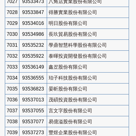
7027
93533473
八角店實業股份有限公司
7028
93533847
得勝實業股份有限公司
7029
93534016
明日股份有限公司
7030
93534986
長玖貿易股份有限公司
7031
93535232
學鼎智慧科學股份有限公司
7032
93535922
泰暉投資開發股份有限公司
7033
93536149
鑫岦股份有限公司
7034
93536555
珀子科技股份有限公司
7035
93536823
晏昕股份有限公司
7036
93537013
茂碩投資股份有限公司
7037
93537055
言文字股份有限公司
7038
93537077
易億溢股份有限公司
7039
93537273
豐煜企業股份有限公司