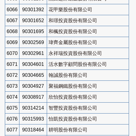
6066
90301392
花甲樂股份有限公司
6067
90301652
和璟投資股份有限公司
6068
90301695
和楓投資股份有限公司
6069
90302569
瑋齊金屬股份有限公司
6070
90302961
永祥瑞投資股份有限公司
6071
90304601
活水數字顧問股份有限公司
6072
90304665
翰誠股份有限公司
6073
90304927
聚福鋼鐵股份有限公司
6074
90308917
欣怡投資股份有限公司
6075
90314214
智豐投資股份有限公司
6076
90315993
怡凱投資股份有限公司
6077
90318464
耕明股份有限公司