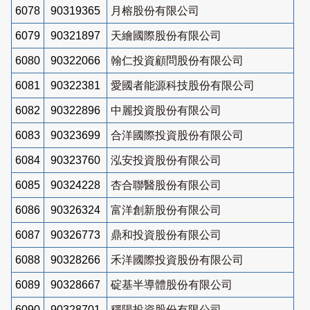
6078
90319365
月榕股份有限公司
6079
90321897
天繪國際股份有限公司
6080
90322066
翰仁投資顧問股份有限公司
6081
90322381
愛國者能源科技股份有限公司
6082
90322896
中麗投資股份有限公司
6083
90323699
合洋國際投資股份有限公司
6084
90323760
泓安投資股份有限公司
6085
90324228
杏合聯醫股份有限公司
6086
90326324
富洋創新股份有限公司
6087
90326773
鼎和投資股份有限公司
6088
90328266
禾洋國際投資股份有限公司
6089
90328667
碇基半導體股份有限公司
6090
90328701
穩陽投資股份有限公司