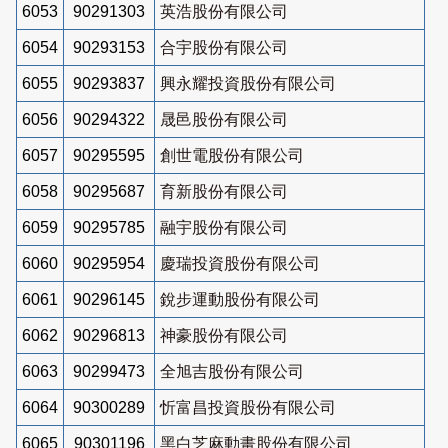
6053
90291303
英浩股份有限公司
6054
90293153
合宇股份有限公司
6055
90293837
興永耀投資股份有限公司
6056
90294322
晟邑股份有限公司
6057
90295595
創世電股份有限公司
6058
90295687
育新股份有限公司
6059
90295785
融宇股份有限公司
6060
90295954
慶瑞投資股份有限公司
6061
90296145
銳步運動股份有限公司
6062
90296813
神豪股份有限公司
6063
90299473
全旭吉股份有限公司
6064
90300289
忻富昌投資股份有限公司
6065
90301196
黑白芝麻動畫股份有限公司