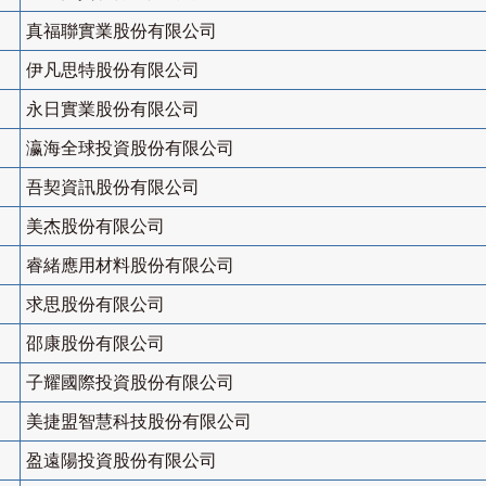
真福聯實業股份有限公司
伊凡思特股份有限公司
永日實業股份有限公司
瀛海全球投資股份有限公司
吾契資訊股份有限公司
美杰股份有限公司
睿緒應用材料股份有限公司
求思股份有限公司
邵康股份有限公司
子耀國際投資股份有限公司
美捷盟智慧科技股份有限公司
盈遠陽投資股份有限公司