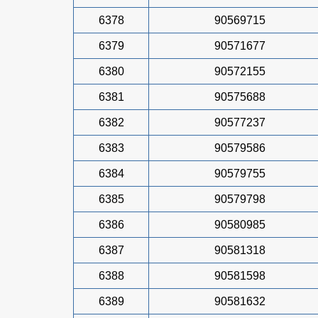
6378
90569715
6379
90571677
6380
90572155
6381
90575688
6382
90577237
6383
90579586
6384
90579755
6385
90579798
6386
90580985
6387
90581318
6388
90581598
6389
90581632