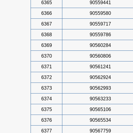
6365
90559441
6366
90559580
6367
90559717
6368
90559786
6369
90560284
6370
90560806
6371
90561241
6372
90562924
6373
90562993
6374
90563233
6375
90565106
6376
90565534
6377
90567759