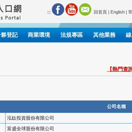
:::
回首頁
|
English
|
合夥登記
商業環境
法規專區
其他業務
線
【熱門查詢
公司名稱
泓鈦投資股份有限公司
富盛全球股份有限公司