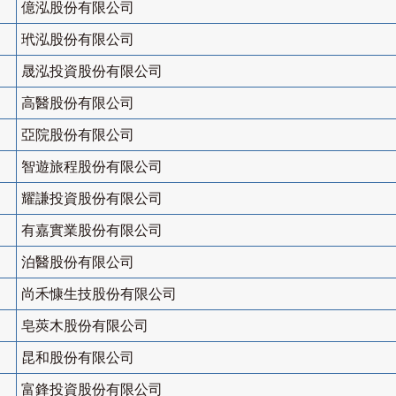
億泓股份有限公司
玳泓股份有限公司
晟泓投資股份有限公司
高醫股份有限公司
亞院股份有限公司
智遊旅程股份有限公司
耀謙投資股份有限公司
有嘉實業股份有限公司
泊醫股份有限公司
尚禾慷生技股份有限公司
皂莢木股份有限公司
昆和股份有限公司
富鋒投資股份有限公司