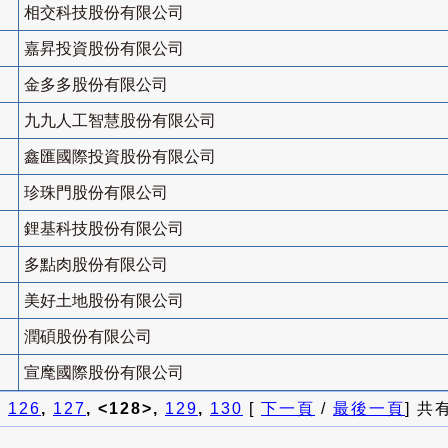
相交科技股份有限公司
嘉昇投資股份有限公司
金多多股份有限公司
九九人工智慧股份有限公司
鑫匯國際投資股份有限公司
珍珠門股份有限公司
鋰基科技股份有限公司
多點肉股份有限公司
美好土地股份有限公司
潤碩股份有限公司
宣麾國際股份有限公司
]
126
,
127
, <128>,
129
,
130
[
下一頁
/
最後一頁
] 共