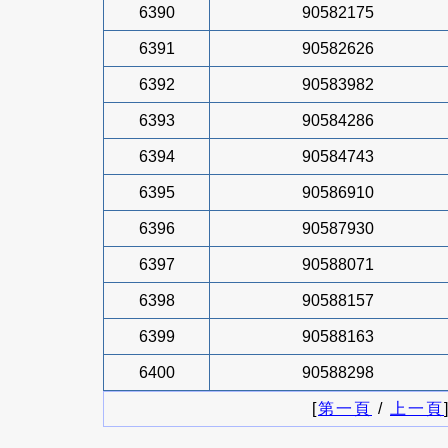
6390
90582175
6391
90582626
6392
90583982
6393
90584286
6394
90584743
6395
90586910
6396
90587930
6397
90588071
6398
90588157
6399
90588163
6400
90588298
[
第一頁
/
上一頁