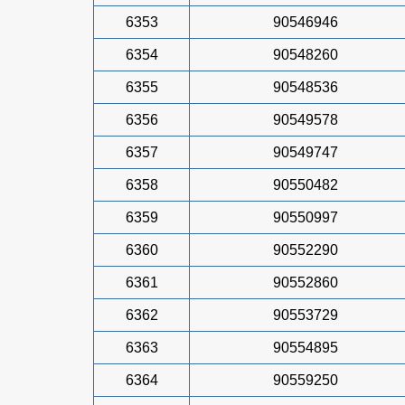
6353
90546946
6354
90548260
6355
90548536
6356
90549578
6357
90549747
6358
90550482
6359
90550997
6360
90552290
6361
90552860
6362
90553729
6363
90554895
6364
90559250