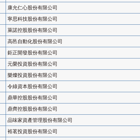
康允仁心股份有限公司
寧思科技股份有限公司
萊諾控股股份有限公司
高邑自動化股份有限公司
鉅正開發股份有限公司
元榮投資股份有限公司
樂燦投資股份有限公司
令綠資本股份有限公司
鼎華控股股份有限公司
鼎齊控股股份有限公司
品味家資產管理股份有限公司
裕茗投資股份有限公司