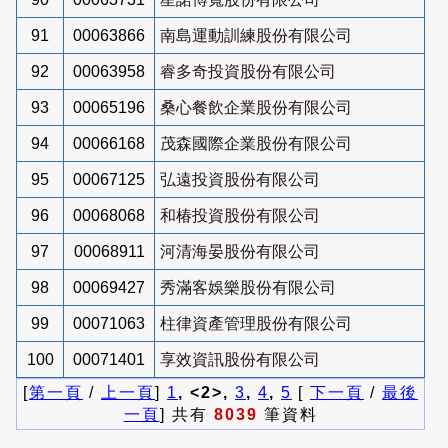
91
00063866
南島運動訓練股份有限公司
92
00063958
睿多奇投資股份有限公司
93
00065196
桑心餐飲企業股份有限公司
94
00066168
茂森國際企業股份有限公司
95
00067125
弘遠投資股份有限公司
96
00068068
和椿投資股份有限公司
97
00068911
河清海晏股份有限公司
98
00069427
秀滿客娛樂股份有限公司
99
00071063
柱律資產管理股份有限公司
100
00071401
享效資訊股份有限公司
[
第一頁
/
上一頁
]
1
, <2>,
3
,
4
,
5
[
下一頁
/
最後
一頁
] 共有
8039
筆資料