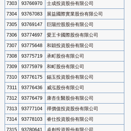
7303
93766970
士成投資股份有限公司
7304
93767083
展益國際實業股份有限公司
7305
93769147
巨陽控股股份有限公司
7306
93774697
愛王卡國際股份有限公司
7307
93775648
和穎投資股份有限公司
7308
93775719
承町股份有限公司
7309
93775979
和町股份有限公司
7310
93776175
錫玉投資股份有限公司
7311
93776436
威泓股份有限公司
7312
93776479
康杏生醫股份有限公司
7313
93777104
禪價值投資股份有限公司
7314
93778103
睿仕投資股份有限公司
7315
93780641
卓創投資股份有限公司