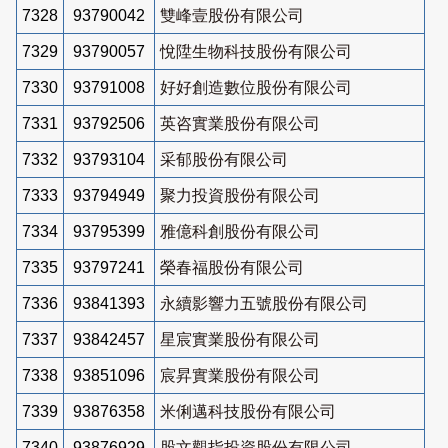
7328
93790042
雙峰壹股份有限公司
7329
93790057
悅陞生物科技股份有限公司
7330
93791008
好好創造數位股份有限公司
7331
93792506
英咨實業股份有限公司
7332
93793104
采郁股份有限公司
7333
93794949
聚力投資股份有限公司
7334
93795399
雅億科創股份有限公司
7335
93797241
榮春福股份有限公司
7336
93841393
永續影響力五號股份有限公司
7337
93842457
星宸實業股份有限公司
7338
93851096
宸昇實業股份有限公司
7339
93876358
米俐邁科技股份有限公司
7340
93876929
股文觀指投資股份有限公司