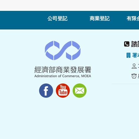
公司登記
商業登記
有限
諮詢