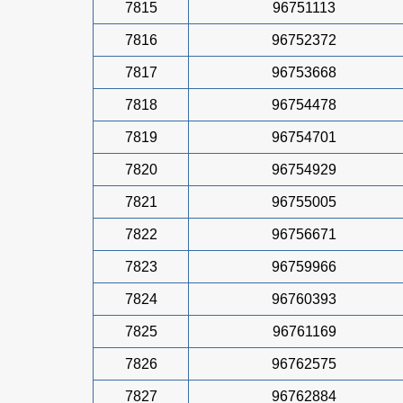
7815
96751113
7816
96752372
7817
96753668
7818
96754478
7819
96754701
7820
96754929
7821
96755005
7822
96756671
7823
96759966
7824
96760393
7825
96761169
7826
96762575
7827
96762884