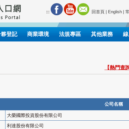
:::
回首頁
|
English
|
合夥登記
商業環境
法規專區
其他業務
線
【熱門查詢
公司名稱
大榮國際投資股份有限公司
利達股份有限公司