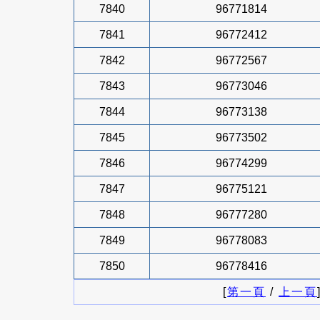
7840
96771814
7841
96772412
7842
96772567
7843
96773046
7844
96773138
7845
96773502
7846
96774299
7847
96775121
7848
96777280
7849
96778083
7850
96778416
[
第一頁
/
上一頁