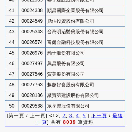
41
00024338
順昌國際企業股份有限公司
42
00024549
鼎佶投資股份有限公司
43
00025343
台灣明治醫藥股份有限公司
44
00026574
富爾金融科技股份有限公司
45
00026976
瀚于股份有限公司
46
00027497
興昌股份有限公司
47
00027546
賀美股份有限公司
48
00027763
趣趣好食股份有限公司
49
00028186
聚寶第建設股份有限公司
50
00029538
眾享樂股份有限公司
[第一頁 / 上一頁]
<1>,
2
,
3
,
4
,
5
[
下一頁
/
最後
一頁
] 共有
8039
筆資料