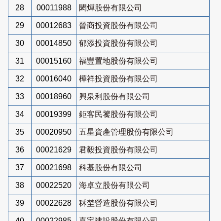
28
00011988
閎燁股份有限公司
29
00012683
晉商投資股份有限公司
30
00014850
郁添投資股份有限公司
31
00015160
福豐置地股份有限公司
32
00016040
樺祥投資股份有限公司
33
00018960
興泉利股份有限公司
34
00019399
鉅客民饕股份有限公司
35
00020950
五星資產管理股份有限公司
36
00021629
君毅投資股份有限公司
37
00021698
科基股份有限公司
38
00022520
海卓立股份有限公司
39
00022628
秝埜營造股份有限公司
40
00022985
嘉宇建設股份有限公司