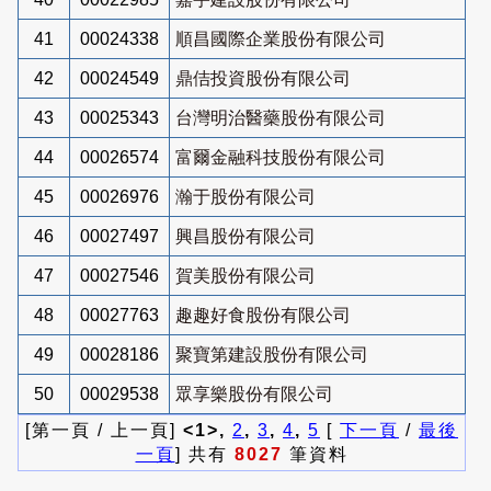
41
00024338
順昌國際企業股份有限公司
42
00024549
鼎佶投資股份有限公司
43
00025343
台灣明治醫藥股份有限公司
44
00026574
富爾金融科技股份有限公司
45
00026976
瀚于股份有限公司
46
00027497
興昌股份有限公司
47
00027546
賀美股份有限公司
48
00027763
趣趣好食股份有限公司
49
00028186
聚寶第建設股份有限公司
50
00029538
眾享樂股份有限公司
[第一頁 / 上一頁]
<1>,
2
,
3
,
4
,
5
[
下一頁
/
最後
一頁
] 共有
8027
筆資料