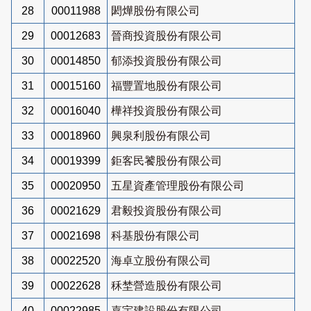
28
00011988
閎燁股份有限公司
29
00012683
晉商投資股份有限公司
30
00014850
郁添投資股份有限公司
31
00015160
福豐置地股份有限公司
32
00016040
樺祥投資股份有限公司
33
00018960
興泉利股份有限公司
34
00019399
鉅客民饕股份有限公司
35
00020950
五星資產管理股份有限公司
36
00021629
君毅投資股份有限公司
37
00021698
科基股份有限公司
38
00022520
海卓立股份有限公司
39
00022628
秝埜營造股份有限公司
40
00022985
嘉宇建設股份有限公司