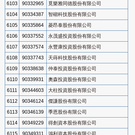
6103
90332965
覓樂雅同德股份有限公司
6104
90334387
智砌科技股份有限公司
6105
90335864
菱昂泰股份有限公司
6106
90337552
永茂盛投資股份有限公司
6107
90337574
永豐康投資股份有限公司
6108
90337743
天蒔科技股份有限公司
6109
90338638
仲泰投資股份有限公司
6110
90339931
奧森投資股份有限公司
6111
90344603
大柱投資股份有限公司
6112
90346124
傑謙股份有限公司
6113
90346139
季恩股份有限公司
6114
90349229
得創資本股份有限公司
6115
90349311
鴻利資本股份有限公司