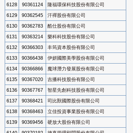
6128
90361124
隆福環保科技股份有限公司
6129
90362545
汗禪股份有限公司
6130
90362783
酷仕股份有限公司
6131
90363214
樂科科技股份有限公司
6132
90366303
丰筠資本股份有限公司
6133
90366438
伊妍國際美學股份有限公司
6134
90366866
魔球潛力發展股份有限公司
6135
90367020
吉播科技股份有限公司
6136
90367767
智星先創科技股份有限公司
6137
90368421
司比獸國際股份有限公司
6138
90368463
立佳投資事業股份有限公司
6139
90369456
硬放大股份有限公司
6140
90370192
德真管理顧問股份有限公司