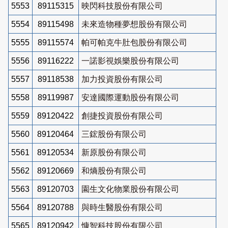
5553
89115315
映閃科技股份有限公司
5554
89115498
未來造物種夢想股份有限公司
5555
89115574
帕可帕克牛肚包股份有限公司
5556
89116222
一諾影視娛樂股份有限公司
5557
89118538
加力投資股份有限公司
5558
89119987
安達國際運動股份有限公司
5559
89120422
創捷投資股份有限公司
5560
89120464
三鋐股份有限公司
5561
89120534
新原股份有限公司
5562
89120669
和熵股份有限公司
5563
89120703
園生文化物業股份有限公司
5564
89120788
與時生醫股份有限公司
5565
89120942
慷智科技股份有限公司