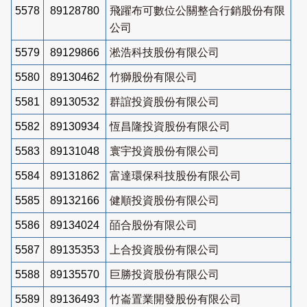
5578
89128780
飛躍布可數位公關整合行銷股份有限
公司
5579
89129866
淞浩科技股份有限公司
5580
89130462
竹獅股份有限公司
5581
89130532
群誼投資股份有限公司
5582
89130934
恆昌隆投資股份有限公司
5583
89131048
寰宇投資股份有限公司
5584
89131862
富達環保科技股份有限公司
5585
89132166
健順投資股份有限公司
5586
89134024
皕合股份有限公司
5587
89135353
上合投資股份有限公司
5588
89135570
巨勝投資股份有限公司
5589
89136493
竹崙置業開發股份有限公司