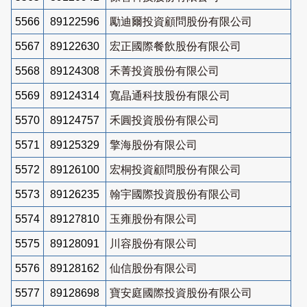
5566
89122596
勵迪爾投資顧問股份有限公司
5567
89122630
宏正國際餐飲股份有限公司
5568
89124308
禾菁投資股份有限公司
5569
89124314
寬晶通科技股份有限公司
5570
89124757
禾圓投資股份有限公司
5571
89125329
擎海股份有限公司
5572
89126100
宏桐投資顧問股份有限公司
5573
89126235
翰宇國際投資股份有限公司
5574
89127810
玉雍股份有限公司
5575
89128091
川容股份有限公司
5576
89128162
仙信股份有限公司
5577
89128698
寶安庭國際投資股份有限公司