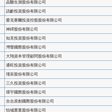
晶醫生測股份有限公司
語齡投資股份有限公司
愛克賽爾投資控股股份有限公司
神繹股份有限公司
知見投資股份有限公司
灣聲國際股份有限公司
大翔資本管理顧問股份有限公司
通旺投資股份有限公司
瑾辰股份有限公司
三久投資股份有限公司
環宇國際股份有限公司
合合原創國際股份有限公司
怡城實業股份有限公司