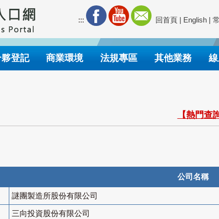
:::
回首頁
|
English
|
合夥登記
商業環境
法規專區
其他業務
線
【熱門查詢
公司名稱
謎團製造所股份有限公司
三向投資股份有限公司