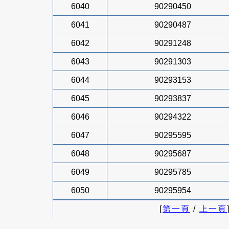
6040
90290450
6041
90290487
6042
90291248
6043
90291303
6044
90293153
6045
90293837
6046
90294322
6047
90295595
6048
90295687
6049
90295785
6050
90295954
[
第一頁
/
上一頁