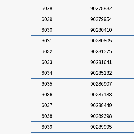
6028
90278982
6029
90279954
6030
90280410
6031
90280805
6032
90281375
6033
90281641
6034
90285132
6035
90286907
6036
90287188
6037
90288449
6038
90289398
6039
90289995