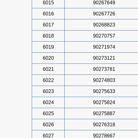
6015
90267649
6016
90267726
6017
90268823
6018
90270757
6019
90271974
6020
90273121
6021
90273781
6022
90274803
6023
90275633
6024
90275824
6025
90275887
6026
90276318
6027
90278667