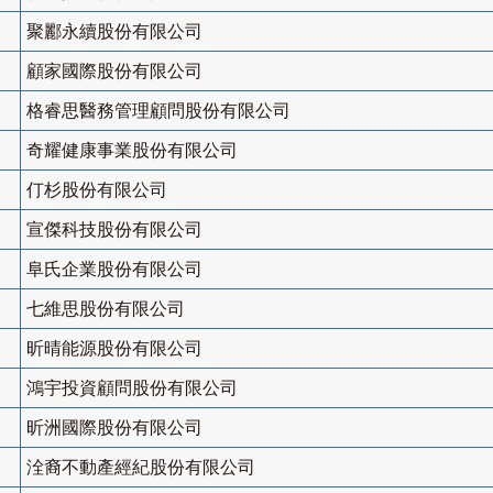
聚酈永續股份有限公司
顧家國際股份有限公司
格睿思醫務管理顧問股份有限公司
奇耀健康事業股份有限公司
仃杉股份有限公司
宣傑科技股份有限公司
阜氏企業股份有限公司
七維思股份有限公司
昕晴能源股份有限公司
鴻宇投資顧問股份有限公司
昕洲國際股份有限公司
洤裔不動產經紀股份有限公司