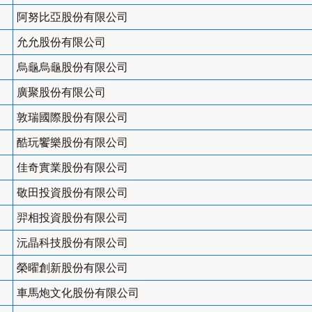
阿努比亞股份有限公司
允允股份有限公司
烏龜烏龜股份有限公司
廣聚股份有限公司
敦瑞國際股份有限公司
酷玩饗樂股份有限公司
佳奇實業股份有限公司
敬田投資股份有限公司
羿相投資股份有限公司
沅晶科技股份有限公司
榮曜創新股份有限公司
車馬炮文化股份有限公司