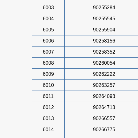
6003
90255284
6004
90255545
6005
90255904
6006
90258156
6007
90258352
6008
90260054
6009
90262222
6010
90263257
6011
90264093
6012
90264713
6013
90266557
6014
90266775