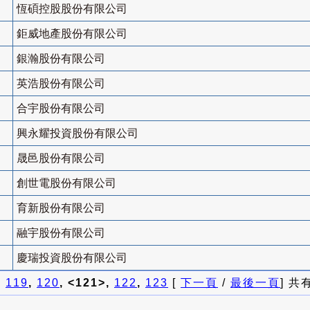
恆碩控股股份有限公司
鉅威地產股份有限公司
銀瀚股份有限公司
英浩股份有限公司
合宇股份有限公司
興永耀投資股份有限公司
晟邑股份有限公司
創世電股份有限公司
育新股份有限公司
融宇股份有限公司
慶瑞投資股份有限公司
]
119
,
120
, <121>,
122
,
123
[
下一頁
/
最後一頁
] 共