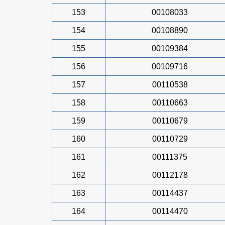
153
00108033
154
00108890
155
00109384
156
00109716
157
00110538
158
00110663
159
00110679
160
00110729
161
00111375
162
00112178
163
00114437
164
00114470