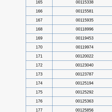
165
00115338
166
00115581
167
00115935
168
00118996
169
00119453
170
00119974
171
00120022
172
00123040
173
00123787
174
00125194
175
00125292
176
00125363
177
00125856