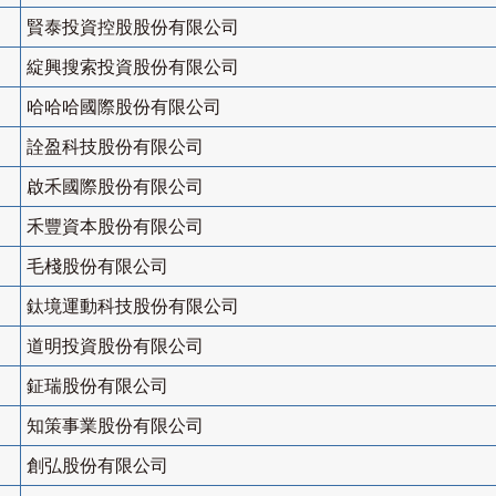
賢泰投資控股股份有限公司
綻興搜索投資股份有限公司
哈哈哈國際股份有限公司
詮盈科技股份有限公司
啟禾國際股份有限公司
禾豐資本股份有限公司
毛棧股份有限公司
鈦境運動科技股份有限公司
道明投資股份有限公司
鉦瑞股份有限公司
知策事業股份有限公司
創弘股份有限公司