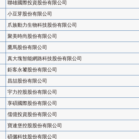
聯雄國際投資股份有限公司
小豆芽股份有限公司
爪族動力生物科技股份有限公司
聚美時尚股份有限公司
鷹馬股份有限公司
真大塊智能網路科技股份有限公司
鉅客永饕股份有限公司
昌喆股份有限公司
宇力控股股份有限公司
享碩國際股份有限公司
儒億投資股份有限公司
寶連堡控股股份有限公司
碩儷科技股份有限公司