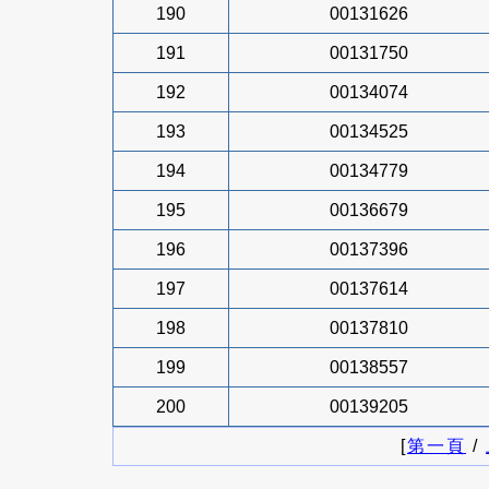
190
00131626
191
00131750
192
00134074
193
00134525
194
00134779
195
00136679
196
00137396
197
00137614
198
00137810
199
00138557
200
00139205
[
第一頁
/