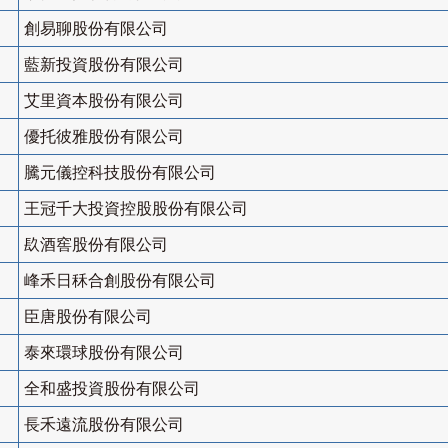
創易聊股份有限公司
藍新投資股份有限公司
艾里資本股份有限公司
優托彼雅股份有限公司
騰元儀控科技股份有限公司
王冠千大投資控股股份有限公司
镹酒窖股份有限公司
峰禾日秝合創股份有限公司
臣唐股份有限公司
泰來環球股份有限公司
全和盛投資股份有限公司
長禾遠流股份有限公司