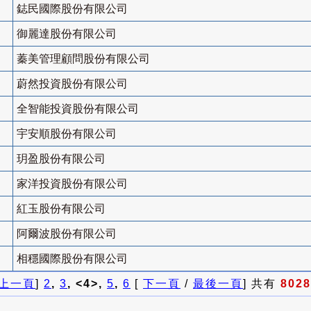
鋕民國際股份有限公司
御麗達股份有限公司
蓁美管理顧問股份有限公司
蔚然投資股份有限公司
全智能投資股份有限公司
宇安順股份有限公司
玥盈股份有限公司
家洋投資股份有限公司
紅玉股份有限公司
阿爾波股份有限公司
相穩國際股份有限公司
上一頁
]
2
,
3
, <4>,
5
,
6
[
下一頁
/
最後一頁
] 共有
8028