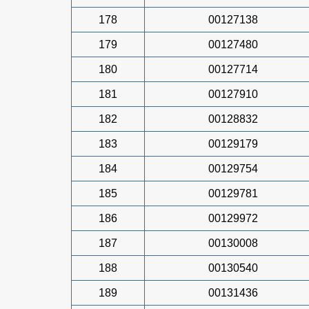
178
00127138
179
00127480
180
00127714
181
00127910
182
00128832
183
00129179
184
00129754
185
00129781
186
00129972
187
00130008
188
00130540
189
00131436