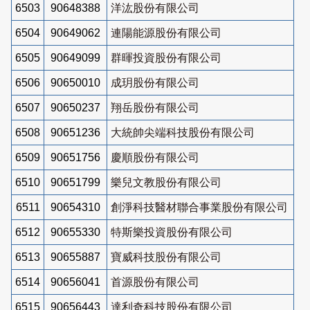
6503
90648388
洋汯股份有限公司
6504
90649062
連陽能源股份有限公司
6505
90649099
群暉投資股份有限公司
6506
90650010
成玥股份有限公司
6507
90650237
翔岳股份有限公司
6508
90651236
大統帥尖端科技股份有限公司
6509
90651756
慶順股份有限公司
6510
90651799
樂兒文教股份有限公司
6511
90654310
創淨科技醫材聯合事業股份有限公司
6512
90655330
特斯樂投資股份有限公司
6513
90655887
寶威科技股份有限公司
6514
90656041
首源股份有限公司
6515
90656443
達利奇科技股份有限公司