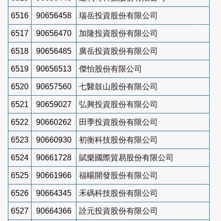
6516
90656458
瑞岳投資股份有限公司
6517
90656470
加隆投資股份有限公司
6518
90656485
廣岳投資股份有限公司
6519
90656513
傑怡股份有限公司
6520
90657560
七醫鼓山股份有限公司
6521
90659027
弘興投資股份有限公司
6522
90660262
田季投資股份有限公司
6523
90660930
初衡科技股份有限公司
6524
90661728
賦樂國際貿易股份有限公司
6525
90661966
福暘開發股份有限公司
6526
90664345
禾碼科技股份有限公司
6527
90664366
詮元投資股份有限公司