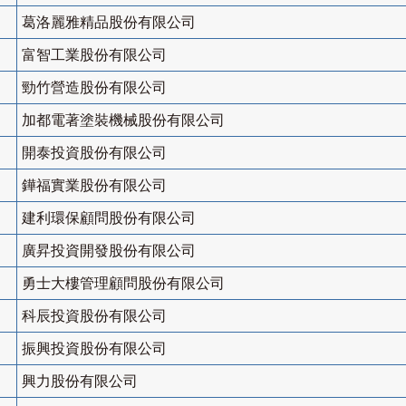
葛洛麗雅精品股份有限公司
富智工業股份有限公司
勁竹營造股份有限公司
加都電著塗裝機械股份有限公司
開泰投資股份有限公司
鏵福實業股份有限公司
建利環保顧問股份有限公司
廣昇投資開發股份有限公司
勇士大樓管理顧問股份有限公司
科辰投資股份有限公司
振興投資股份有限公司
興力股份有限公司