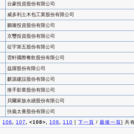
台豪投資股份有限公司
威多利土木包工業股份有限公司
鵬璨投資股份有限公司
京璽投資股份有限公司
征宇第五股份有限公司
雲軒國際餐飲股份有限公司
益躍股份有限公司
麒源建設股份有限公司
推手影業股份有限公司
貝爾家族永續股份有限公司
扶義太薈股份有限公司
]
106
,
107
, <108>,
109
,
110
[
下一頁
/
最後一頁
] 共