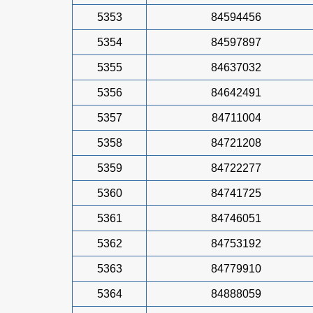
5353
84594456
5354
84597897
5355
84637032
5356
84642491
5357
84711004
5358
84721208
5359
84722277
5360
84741725
5361
84746051
5362
84753192
5363
84779910
5364
84888059