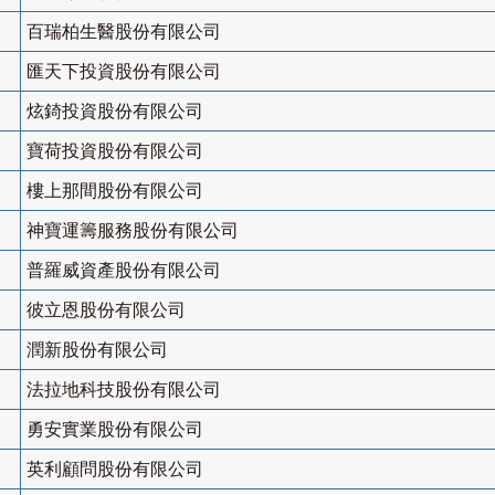
百瑞柏生醫股份有限公司
匯天下投資股份有限公司
炫錡投資股份有限公司
寶荷投資股份有限公司
樓上那間股份有限公司
神寶運籌服務股份有限公司
普羅威資產股份有限公司
彼立恩股份有限公司
潤新股份有限公司
法拉地科技股份有限公司
勇安實業股份有限公司
英利顧問股份有限公司