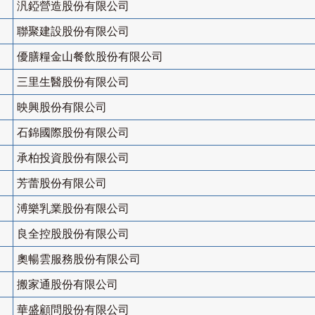
汎錏營造股份有限公司
聯聚建設股份有限公司
優膳糧金山餐飲股份有限公司
三里生醫股份有限公司
映興股份有限公司
石錦國際股份有限公司
承柏投資股份有限公司
芳蕾股份有限公司
溥樂乳業股份有限公司
良全控股股份有限公司
奧暢雲服務股份有限公司
搬家通股份有限公司
華盛顧問股份有限公司