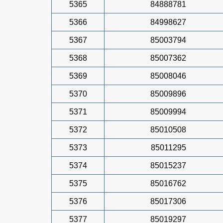
5365
84888781
5366
84998627
5367
85003794
5368
85007362
5369
85008046
5370
85009896
5371
85009994
5372
85010508
5373
85011295
5374
85015237
5375
85016762
5376
85017306
5377
85019297