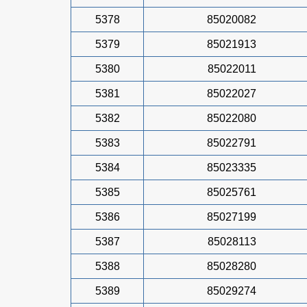
5378
85020082
5379
85021913
5380
85022011
5381
85022027
5382
85022080
5383
85022791
5384
85023335
5385
85025761
5386
85027199
5387
85028113
5388
85028280
5389
85029274