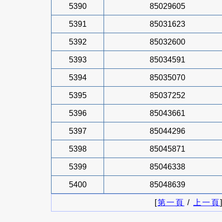
5390
85029605
5391
85031623
5392
85032600
5393
85034591
5394
85035070
5395
85037252
5396
85043661
5397
85044296
5398
85045871
5399
85046338
5400
85048639
[
第一頁
/
上一頁