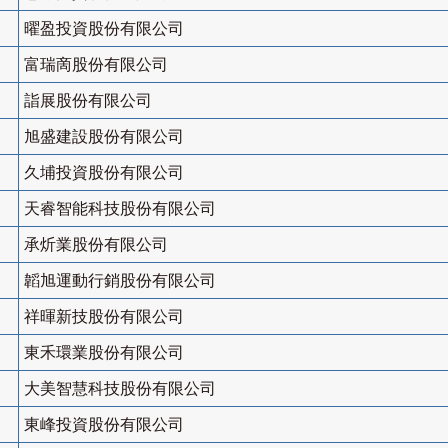
曜盈投資股份有限公司
富瑞啇股份有限公司
詣展股份有限公司
旭盛建設股份有限公司
久埔投資股份有限公司
天睿智能科技股份有限公司
承炘業股份有限公司
韜旭運動行銷股份有限公司
祥暉新技股份有限公司
東禾環業股份有限公司
大美智慧科技股份有限公司
東峰投資股份有限公司