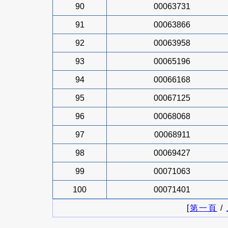
90
00063731
91
00063866
92
00063958
93
00065196
94
00066168
95
00067125
96
00068068
97
00068911
98
00069427
99
00071063
100
00071401
[
第一頁
/