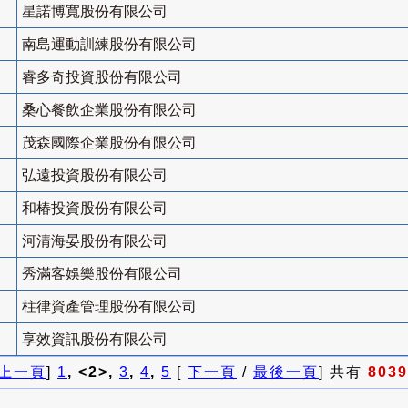
星諾博寬股份有限公司
南島運動訓練股份有限公司
睿多奇投資股份有限公司
桑心餐飲企業股份有限公司
茂森國際企業股份有限公司
弘遠投資股份有限公司
和椿投資股份有限公司
河清海晏股份有限公司
秀滿客娛樂股份有限公司
柱律資產管理股份有限公司
享效資訊股份有限公司
上一頁
]
1
, <2>,
3
,
4
,
5
[
下一頁
/
最後一頁
] 共有
8039