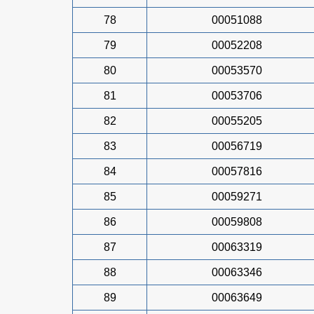
78
00051088
79
00052208
80
00053570
81
00053706
82
00055205
83
00056719
84
00057816
85
00059271
86
00059808
87
00063319
88
00063346
89
00063649