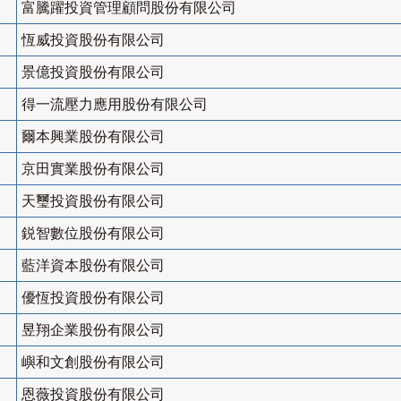
富騰躍投資管理顧問股份有限公司
恆威投資股份有限公司
景億投資股份有限公司
得一流壓力應用股份有限公司
爾本興業股份有限公司
京田實業股份有限公司
天璽投資股份有限公司
鋭智數位股份有限公司
藍洋資本股份有限公司
優恆投資股份有限公司
昱翔企業股份有限公司
嶼和文創股份有限公司
恩薇投資股份有限公司