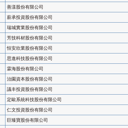
善漾股份有限公司
薪承投資股份有限公司
瑞城實業股份有限公司
芳技科材股份有限公司
恒安欣業股份有限公司
思進科技股份有限公司
霖海股份有限公司
治園資本股份有限公司
議丰投資股份有限公司
定歐系統科技股份有限公司
仁文投資股份有限公司
巨臻寶股份有限公司