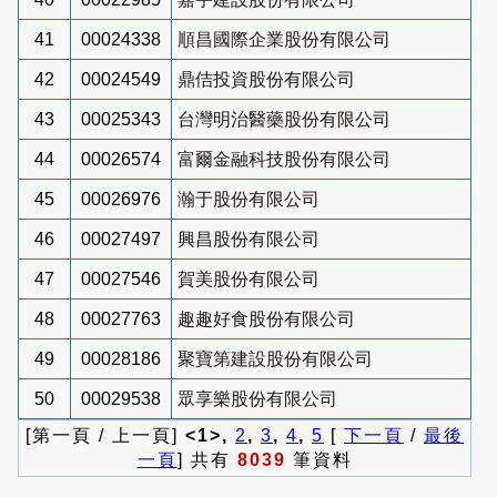
41
00024338
順昌國際企業股份有限公司
42
00024549
鼎佶投資股份有限公司
43
00025343
台灣明治醫藥股份有限公司
44
00026574
富爾金融科技股份有限公司
45
00026976
瀚于股份有限公司
46
00027497
興昌股份有限公司
47
00027546
賀美股份有限公司
48
00027763
趣趣好食股份有限公司
49
00028186
聚寶第建設股份有限公司
50
00029538
眾享樂股份有限公司
[第一頁 / 上一頁]
<1>,
2
,
3
,
4
,
5
[
下一頁
/
最後
一頁
] 共有
8039
筆資料