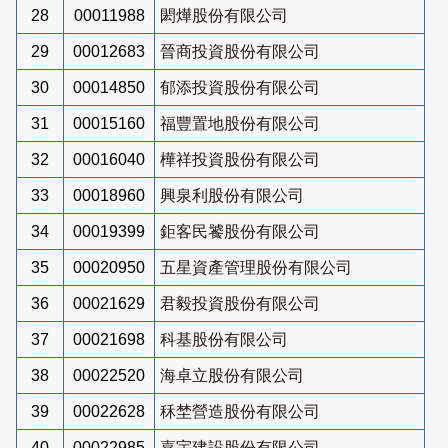
28
00011988
閎燁股份有限公司
29
00012683
晉商投資股份有限公司
30
00014850
郁添投資股份有限公司
31
00015160
福豐置地股份有限公司
32
00016040
樺祥投資股份有限公司
33
00018960
興泉利股份有限公司
34
00019399
鉅客民饕股份有限公司
35
00020950
五星資產管理股份有限公司
36
00021629
君毅投資股份有限公司
37
00021698
科基股份有限公司
38
00022520
海卓立股份有限公司
39
00022628
秝埜營造股份有限公司
40
00022985
嘉宇建設股份有限公司