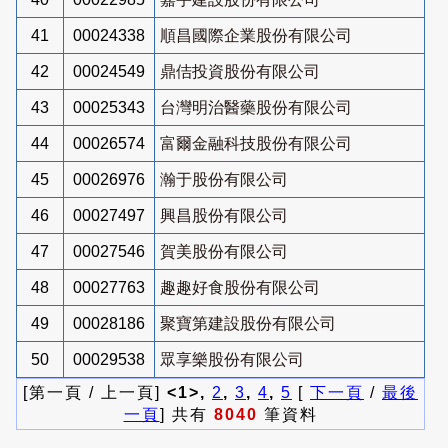
41
00024338
順昌國際企業股份有限公司
42
00024549
鼎佶投資股份有限公司
43
00025343
台灣明治醫藥股份有限公司
44
00026574
富爾金融科技股份有限公司
45
00026976
瀚于股份有限公司
46
00027497
興昌股份有限公司
47
00027546
賀美股份有限公司
48
00027763
趣趣好食股份有限公司
49
00028186
聚寶第建設股份有限公司
50
00029538
眾享樂股份有限公司
[第一頁 / 上一頁]
<1>,
2
,
3
,
4
,
5
[
下一頁
/
最後
一頁
] 共有
8040
筆資料