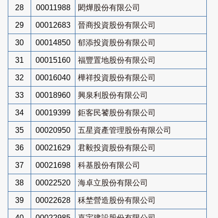
28
00011988
閎燁股份有限公司
29
00012683
晉商投資股份有限公司
30
00014850
郁添投資股份有限公司
31
00015160
福豐置地股份有限公司
32
00016040
樺祥投資股份有限公司
33
00018960
興泉利股份有限公司
34
00019399
鉅客民饕股份有限公司
35
00020950
五星資產管理股份有限公司
36
00021629
君毅投資股份有限公司
37
00021698
科基股份有限公司
38
00022520
海卓立股份有限公司
39
00022628
秝埜營造股份有限公司
40
00022985
嘉宇建設股份有限公司