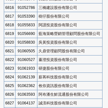
6816
91052786
三橋建設股份有限公司
6817
91053390
樹仔股份有限公司
6818
91055833
阿謹投資股份有限公司
6819
91056690
藍海策略營銷管理顧問股份有限公司
6820
91058830
吳黃投資股份有限公司
6821
91060505
久鼎管理顧問股份有限公司
6822
91060527
蓁澄投資股份有限公司
6823
91061933
研捷股份有限公司
6824
91062139
薪苒科技股份有限公司
6825
91062362
攸你資訊股份有限公司
6826
91063593
阿布潘生鮮流通股份有限公司
6827
91064137
誠渼科技股份有限公司