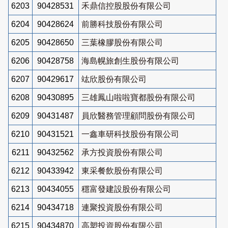
6203
90428531
禾鼎信控股股份有限公司
6204
90428624
前勝科技股份有限公司
6205
90428650
三葉橡膠股份有限公司
6206
90428758
海島幌旅創生股份有限公司
6207
90429617
竑欣股份有限公司
6208
90430895
三雄鳳山啦啦寶都股份有限公司
6209
90431487
員欣醫務管理顧問股份有限公司
6210
90431521
一鑫車研科技股份有限公司
6211
90432562
承方投資股份有限公司
6212
90433942
東采餐飲股份有限公司
6213
90434055
穩富發建設股份有限公司
6214
90434718
連聚投資股份有限公司
6215
90434870
高塑投資股份有限公司