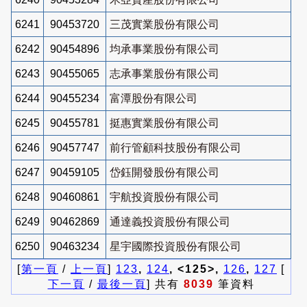
6241
90453720
三茂實業股份有限公司
6242
90454896
均承事業股份有限公司
6243
90455065
志承事業股份有限公司
6244
90455234
富潭股份有限公司
6245
90455781
挺惠實業股份有限公司
6246
90457747
前行管顧科技股份有限公司
6247
90459105
岱鈺開發股份有限公司
6248
90460861
宇航投資股份有限公司
6249
90462869
通達義投資股份有限公司
6250
90463234
星宇國際投資股份有限公司
[
第一頁
/
上一頁
]
123
,
124
, <125>,
126
,
127
[
下一頁
/
最後一頁
] 共有
8039
筆資料