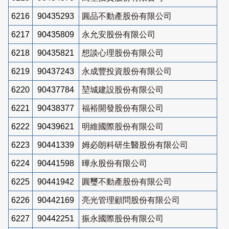
6216
90435293
圓品不動產股份有限公司
6217
90435809
永允安股份有限公司
6218
90435821
想談心理股份有限公司
6219
90437243
永成豐投資股份有限公司
6220
90437784
堃城建設股份有限公司
6221
90438377
福裕開發股份有限公司
6222
90439621
明維國際股份有限公司
6223
90441339
姆必朗科研生醫股份有限公司
6224
90441598
曄永股份有限公司
6225
90441942
圓璽不動產股份有限公司
6226
90442169
亮光管理顧問股份有限公司
6227
90442251
振永國際股份有限公司