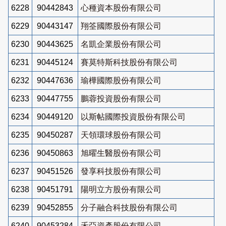
6228
90442843
心種資本股份有限公司
6229
90443147
翔筌國際股份有限公司
6230
90443625
名凱企業股份有限公司
6231
90445124
賽莫特斯科技股份有限公司
6232
90447636
瑜樺國際股份有限公司
6233
90447755
鵬蓉投資股份有限公司
6234
90449120
以斯帖國際投資股份有限公司
6235
90450287
天領環球股份有限公司
6236
90450863
旭曜生醫股份有限公司
6237
90451526
發享科技股份有限公司
6238
90451791
陽明立方股份有限公司
6239
90452855
分子融合科技股份有限公司
6240
90453284
禾亞資產股份有限公司