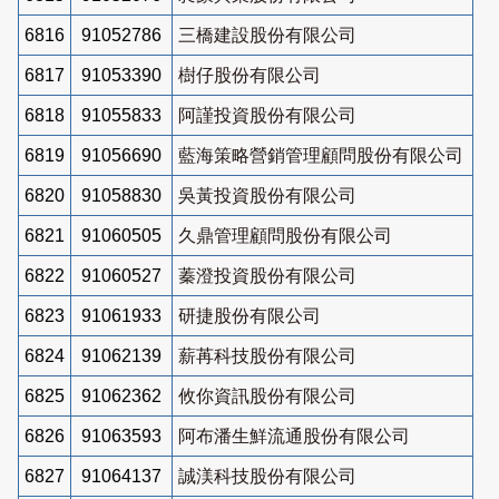
6816
91052786
三橋建設股份有限公司
6817
91053390
樹仔股份有限公司
6818
91055833
阿謹投資股份有限公司
6819
91056690
藍海策略營銷管理顧問股份有限公司
6820
91058830
吳黃投資股份有限公司
6821
91060505
久鼎管理顧問股份有限公司
6822
91060527
蓁澄投資股份有限公司
6823
91061933
研捷股份有限公司
6824
91062139
薪苒科技股份有限公司
6825
91062362
攸你資訊股份有限公司
6826
91063593
阿布潘生鮮流通股份有限公司
6827
91064137
誠渼科技股份有限公司