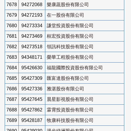
7678
94272068
樂康蔬股份有限公司
7679
94272193
在一股份有限公司
7680
94273334
謙堂投資股份有限公司
7681
94273469
桓宏投資股份有限公司
7682
94273518
領訊科技股份有限公司
7683
94348171
榮華工程股份有限公司
7684
95426630
福龍國際投資股份有限公司
7685
95427309
匯富達股份有限公司
7686
95427336
雅湛股份有限公司
7687
95427645
晨星影視股份有限公司
7688
95427862
霖霄投資股份有限公司
7689
95428187
牧康科技股份有限公司
7690
95429030
漫步綠洲股份有限公司