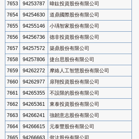
7653
94253787
暐鈦投資股份有限公司
7654
94254630
道鼎國際股份有限公司
7655
94255146
小瑀智家股份有限公司
7656
94256736
德非投資股份有限公司
7657
94257572
築鼎股份有限公司
7658
94257806
捷台思股份有限公司
7659
94262272
摩絡人工智慧股份有限公司
7660
94262977
扉翔投資股份有限公司
7661
94265355
不設限的股份有限公司
7662
94265361
東泰投資股份有限公司
7663
94266241
強韌意志股份有限公司
7664
94266615
元泰豐股份有限公司
7665
94266663
俽汯股份有限公司