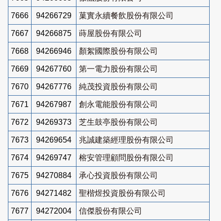
7666
94266729
菓實永續餐飲股份有限公司
7667
94266875
蒔屋股份有限公司
7668
94266946
顏絮國際股份有限公司
7669
94267760
第一電力股份有限公司
7670
94267776
純茂投資股份有限公司
7671
94267987
創永電能股份有限公司
7672
94269373
芝生鼓亭股份有限公司
7673
94269654
兆誠建築經理股份有限公司
7674
94269747
榕安管理顧問股份有限公司
7675
94270884
承心投資股份有限公司
7676
94271482
聖楷煜投資股份有限公司
7677
94272004
信傑股份有限公司