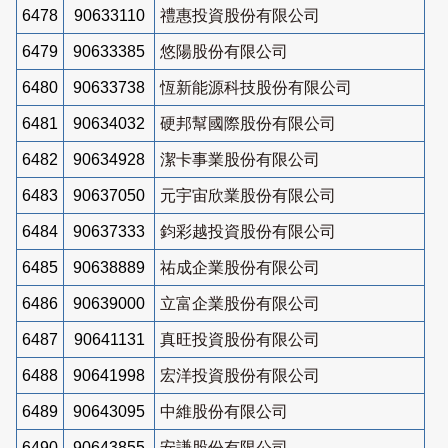
6478
90633110
禮惠投資股份有限公司
6479
90633385
悠陽股份有限公司
6480
90633738
恆新能源科技股份有限公司
6481
90634032
硬邦幫國際股份有限公司
6482
90634928
潔卡事業股份有限公司
6483
90637050
元宇宙欣業股份有限公司
6484
90637333
鈞彩越投資股份有限公司
6485
90638889
祐成企業股份有限公司
6486
90639000
立富企業股份有限公司
6487
90641131
真旺投資股份有限公司
6488
90641998
宏洋投資股份有限公司
6489
90643095
中維股份有限公司
6490
90643855
安謙股份有限公司