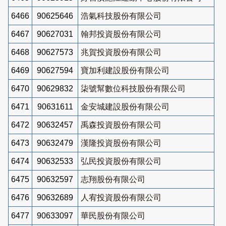
6466
90625646
浩氣科技股份有限公司
6467
90627031
翰邦投資股份有限公司
6468
90627573
兆賀投資股份有限公司
6469
90627594
寶加利建設股份有限公司
6470
90629832
柒號幫數位科技股份有限公司
6471
90631611
金安城建設股份有限公司
6472
90632457
禹森投資股份有限公司
6473
90632479
漢隆投資股份有限公司
6474
90632533
弘民投資股份有限公司
6475
90632597
志翔股份有限公司
6476
90632689
人宥投資股份有限公司
6477
90633097
華民股份有限公司