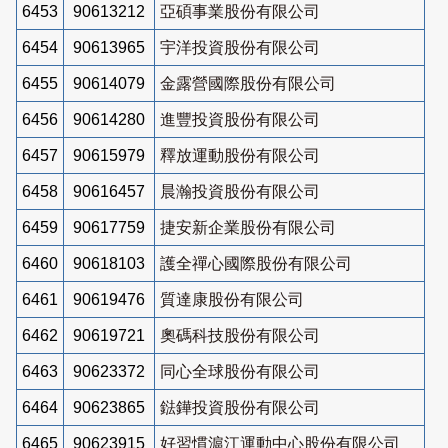
6453
90613212
亞碩事業股份有限公司
6454
90613965
宇洋投資股份有限公司
6455
90614079
金露營國際股份有限公司
6456
90614280
進豐投資股份有限公司
6457
90615979
釋放運動股份有限公司
6458
90616457
晨瀚投資股份有限公司
6459
90617759
捷安新企業股份有限公司
6460
90618103
護全禪心國際股份有限公司
6461
90619476
質達康股份有限公司
6462
90619721
奧碼科技股份有限公司
6463
90623372
同心全球股份有限公司
6464
90623865
鍅鏵投資股份有限公司
6465
90623915
好習慣滬江運動中心股份有限公司