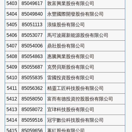
5403
85049617
敦富興業股份有限公司
5404
85049840
永豐國際開發股份有限公司
5405
85051113
浪猿股份有限公司
5406
85053077
馬可波羅新能源股份有限公司
5407
85054006
鼎壯股份有限公司
5408
85054863
惠騰興業股份有限公司
5409
85055687
克勞貝斯股份有限公司
5410
85055835
雷國投資股份有限公司
5411
85056362
精靈工匠科技股份有限公司
5412
85058050
富而有德投資控股股份有限公司
5413
85058072
宜珒科技股份有限公司
5414
85059516
冠宇數位科技股份有限公司
5415
85059656
蕙紅股份有限公司