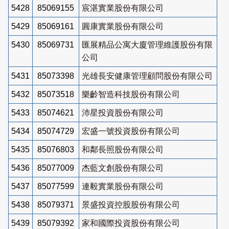
5428
85069155
宸湛實業股份有限公司
5429
85069161
圓康實業股份有限公司
5430
85069731
匯展精品公寓大廈管理維護股份有限
公司
5431
85073398
光雄長安健康管理顧問股份有限公司
5432
85073518
樂齡智造科技股份有限公司
5433
85074621
沛星投資股份有限公司
5434
85074729
宏盛一號投資股份有限公司
5435
85076803
和鄰長照股份有限公司
5436
85077009
杰藍文創股份有限公司
5437
85077599
連毅實業股份有限公司
5438
85079371
景盛投資控股股份有限公司
5439
85079392
家和國際投資股份有限公司