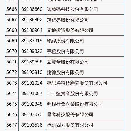
5666
89186660
咖爾碼科技股份有限公司
5667
89186802
鏡視界股份有限公司
5668
89186964
元通投資股份有限公司
5669
89187915
穎緯股份有限公司
5670
89189322
宇秘股份有限公司
5671
89189596
立豐華股份有限公司
5672
89190910
捷德股份有限公司
5673
89191024
睿思洛科技顧問股份有限公司
5674
89191087
十二籃實業股份有限公司
5675
89192348
明根社會企業股份有限公司
5676
89193070
星客科技股份有限公司
5677
89193536
承禹四方股份有限公司