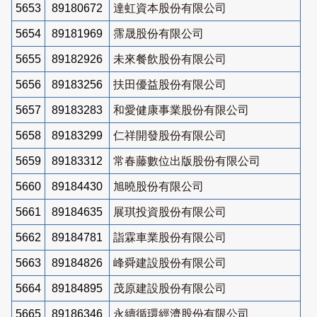
5653
89180672
達虹資本股份有限公司
5654
89181969
霈晟股份有限公司
5655
89182926
未來餐飲股份有限公司
5656
89183256
扶田優益股份有限公司
5657
89183283
和愛健康事業股份有限公司
5658
89183299
仁祥開發股份有限公司
5659
89183312
常春藤數位出版股份有限公司
5660
89184430
旭曉股份有限公司
5661
89184635
展琪投資股份有限公司
5662
89184781
詣霖車業股份有限公司
5663
89184826
峰舜建設股份有限公司
5664
89184895
茂原建設股份有限公司
5665
89186346
永續循環經濟股份有限公司