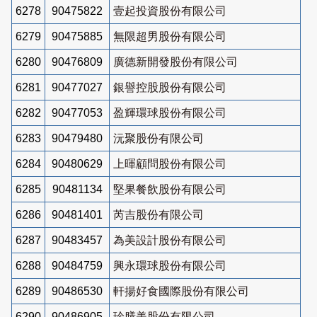
6278
90475822
壹起投資股份有限公司
6279
90475885
無限超男股份有限公司
6280
90476809
廣德新開發股份有限公司
6281
90477027
銀譽控股股份有限公司
6282
90477053
盈輝環球股份有限公司
6283
90479480
沅聚股份有限公司
6284
90480629
上暉顧問股份有限公司
6285
90481134
堅果餐飲股份有限公司
6286
90481401
芮吉股份有限公司
6287
90483457
為美設計股份有限公司
6288
90484759
興永環球股份有限公司
6289
90486530
軒揚好食國際股份有限公司
6290
90486905
珍膳美股份有限公司