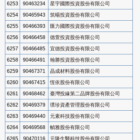
6253
90463234
星宇國際投資股份有限公司
6254
90465943
筑暘投資股份有限公司
6255
90466393
匯力國際投資股份有限公司
6256
90466458
德萱投資股份有限公司
6257
90466485
宜德投資股份有限公司
6258
90466491
翰勝投資股份有限公司
6259
90467371
晶成材料股份有限公司
6260
90467415
恆依股份有限公司
6261
90468462
臺灣投緣第二品牌股份有限公司
6262
90469379
璞珍資產管理股份有限公司
6263
90469440
元素科技股份有限公司
6264
90469568
幀雅股份有限公司
6265
90470116
元隆生醫科技股份有限公司