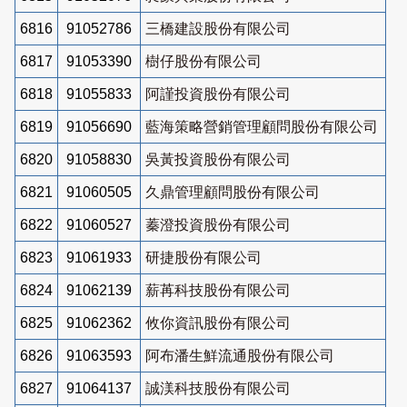
6816
91052786
三橋建設股份有限公司
6817
91053390
樹仔股份有限公司
6818
91055833
阿謹投資股份有限公司
6819
91056690
藍海策略營銷管理顧問股份有限公司
6820
91058830
吳黃投資股份有限公司
6821
91060505
久鼎管理顧問股份有限公司
6822
91060527
蓁澄投資股份有限公司
6823
91061933
研捷股份有限公司
6824
91062139
薪苒科技股份有限公司
6825
91062362
攸你資訊股份有限公司
6826
91063593
阿布潘生鮮流通股份有限公司
6827
91064137
誠渼科技股份有限公司