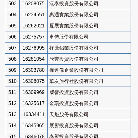
503
16208075
沅泰投資股份有限公司
504
16234551
惠通實業股份有限公司
505
16262021
夏展實業股份有限公司
506
16275757
卓傳股份有限公司
507
16276995
祥鼎鋁業股份有限公司
508
16281054
欣豐投資股份有限公司
509
16303780
樺達偉企業股份有限公司
510
16308075
華友旅行社股份有限公司
511
16309969
威智投資股份有限公司
512
16325617
金瑞投資股份有限公司
513
16334411
天魁股份有限公司
514
16345965
展譽投資股份有限公司
515
16346078
泰譽投資股份有限公司