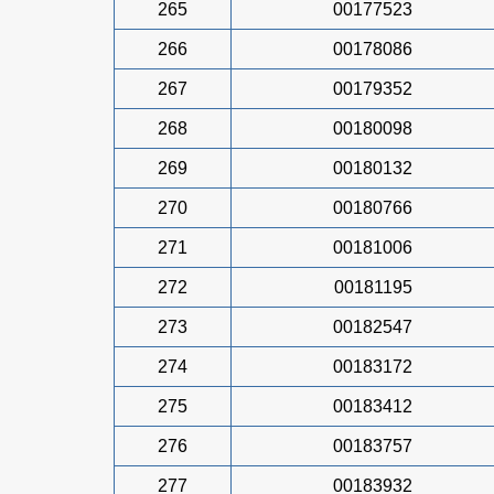
265
00177523
266
00178086
267
00179352
268
00180098
269
00180132
270
00180766
271
00181006
272
00181195
273
00182547
274
00183172
275
00183412
276
00183757
277
00183932