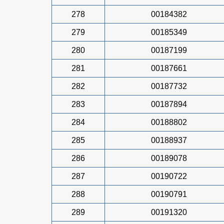
278
00184382
279
00185349
280
00187199
281
00187661
282
00187732
283
00187894
284
00188802
285
00188937
286
00189078
287
00190722
288
00190791
289
00191320