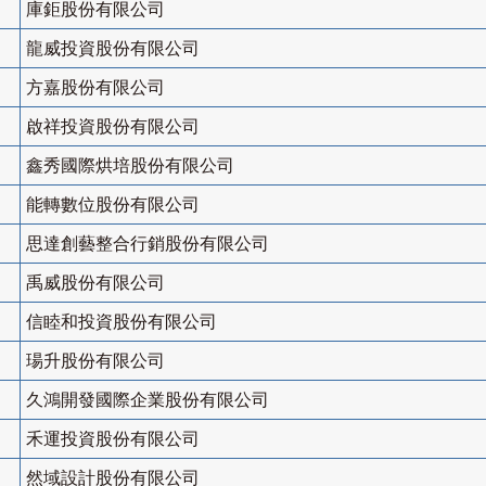
庫鉅股份有限公司
龍威投資股份有限公司
方嘉股份有限公司
啟祥投資股份有限公司
鑫秀國際烘培股份有限公司
能轉數位股份有限公司
思達創藝整合行銷股份有限公司
禹威股份有限公司
信睦和投資股份有限公司
瑒升股份有限公司
久鴻開發國際企業股份有限公司
禾運投資股份有限公司
然域設計股份有限公司