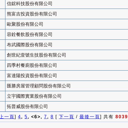
信鋐科技股份有限公司
熊富吉投資股份有限公司
歐聚股份有限公司
容銓餐飲股份有限公司
布武國際股份有限公司
創世紀壹號生技股份有限公司
四季村餐廚股份有限公司
富達陽投資股份有限公司
匯勝房屋管理顧問股份有限公司
立宇國際實業股份有限公司
拓普威股份有限公司
上一頁
]
4
,
5
, <6>,
7
,
8
[
下一頁
/
最後一頁
] 共有
8039