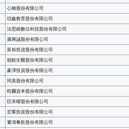
心橋股份有限公司
頎鑫教育股份有限公司
法思維數位科技股份有限公司
廣興誠股份有限公司
富裕投資股份有限公司
穎銳生醫股份有限公司
豪澤投資股份有限公司
同美股份有限公司
晧爾資本股份有限公司
巨禾曜股份有限公司
宏羣投資股份有限公司
饕濤餐飲股份有限公司