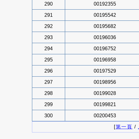
290
00192355
291
00195542
292
00195682
293
00196036
294
00196752
295
00196958
296
00197529
297
00198956
298
00199028
299
00199821
300
00200453
[
第一頁
/