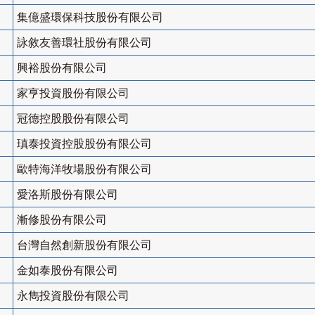
集億盛環保科技股份有限公司
詠敘友善環社股份有限公司
興裕股份有限公司
家亨投資股份有限公司
冠德控股股份有限公司
瑱泰投資控股股份有限公司
歐特海洋牧場股份有限公司
愛洛斯股份有限公司
漸修股份有限公司
台灣自然創新股份有限公司
金如泰股份有限公司
永雋投資股份有限公司