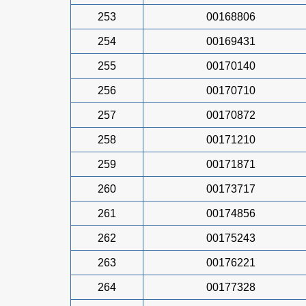
253
00168806
254
00169431
255
00170140
256
00170710
257
00170872
258
00171210
259
00171871
260
00173717
261
00174856
262
00175243
263
00176221
264
00177328