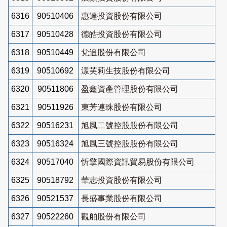
6316
90510406
惠達投資股份有限公司
6317
90510428
德皓投資股份有限公司
6318
90510449
兌追股份有限公司
6319
90510692
漾芙莉生技股份有限公司
6320
90511806
盈鑫資產管理股份有限公司
6321
90511926
東芳連珠股份有限公司
6322
90516231
旭風二號控股股份有限公司
6323
90516324
旭風三號控股股份有限公司
6324
90517040
忻擎國際資訊貿易股份有限公司
6325
90518792
華志投資股份有限公司
6326
90521537
長盛事業股份有限公司
6327
90522260
觀舶股份有限公司