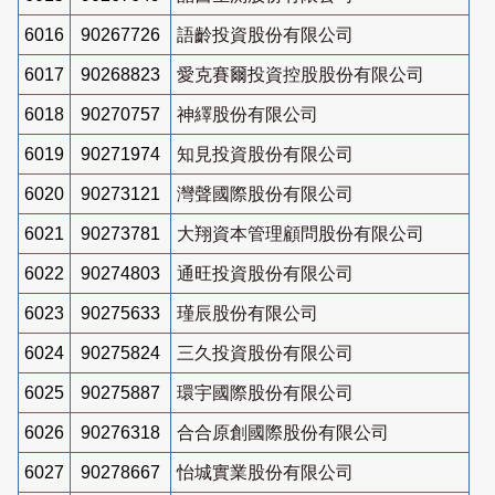
6016
90267726
語齡投資股份有限公司
6017
90268823
愛克賽爾投資控股股份有限公司
6018
90270757
神繹股份有限公司
6019
90271974
知見投資股份有限公司
6020
90273121
灣聲國際股份有限公司
6021
90273781
大翔資本管理顧問股份有限公司
6022
90274803
通旺投資股份有限公司
6023
90275633
瑾辰股份有限公司
6024
90275824
三久投資股份有限公司
6025
90275887
環宇國際股份有限公司
6026
90276318
合合原創國際股份有限公司
6027
90278667
怡城實業股份有限公司