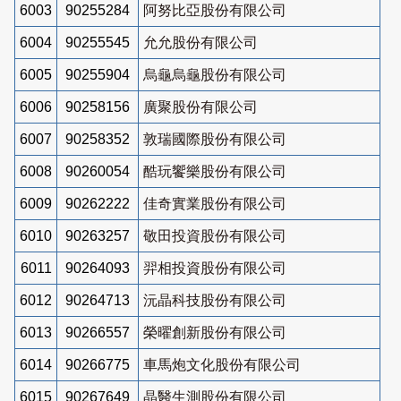
6003
90255284
阿努比亞股份有限公司
6004
90255545
允允股份有限公司
6005
90255904
烏龜烏龜股份有限公司
6006
90258156
廣聚股份有限公司
6007
90258352
敦瑞國際股份有限公司
6008
90260054
酷玩饗樂股份有限公司
6009
90262222
佳奇實業股份有限公司
6010
90263257
敬田投資股份有限公司
6011
90264093
羿相投資股份有限公司
6012
90264713
沅晶科技股份有限公司
6013
90266557
榮曜創新股份有限公司
6014
90266775
車馬炮文化股份有限公司
6015
90267649
晶醫生測股份有限公司