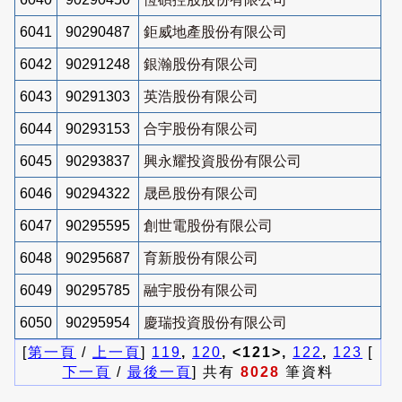
6041
90290487
鉅威地產股份有限公司
6042
90291248
銀瀚股份有限公司
6043
90291303
英浩股份有限公司
6044
90293153
合宇股份有限公司
6045
90293837
興永耀投資股份有限公司
6046
90294322
晟邑股份有限公司
6047
90295595
創世電股份有限公司
6048
90295687
育新股份有限公司
6049
90295785
融宇股份有限公司
6050
90295954
慶瑞投資股份有限公司
[
第一頁
/
上一頁
]
119
,
120
, <121>,
122
,
123
[
下一頁
/
最後一頁
] 共有
8028
筆資料