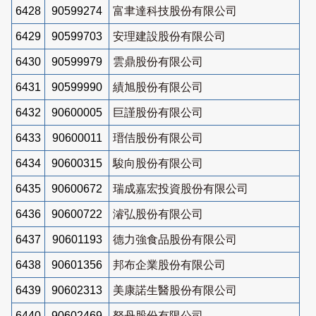
6428
90599274
富聿達科技股份有限公司
6429
90599703
安理建設股份有限公司
6430
90599979
雲鼎股份有限公司
6431
90599990
績旭股份有限公司
6432
90600005
巨謹股份有限公司
6433
90600011
瑨佶股份有限公司
6434
90600315
駿向股份有限公司
6435
90600672
瑞成嘉宏投資股份有限公司
6436
90600722
濬弘股份有限公司
6437
90601193
德力強食品股份有限公司
6438
90601356
邦布企業股份有限公司
6439
90602313
美康諾生醫股份有限公司
6440
90602469
砮丹股份有限公司