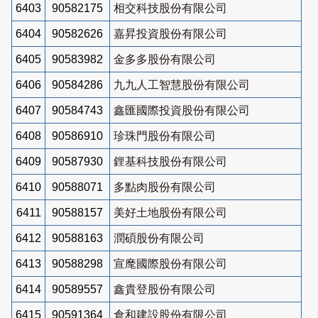
6403
90582175
相交科技股份有限公司
6404
90582626
嘉昇投資股份有限公司
6405
90583982
金多多股份有限公司
6406
90584286
九九人工智慧股份有限公司
6407
90584743
鑫匯國際投資股份有限公司
6408
90586910
珍珠門股份有限公司
6409
90587930
鋰基科技股份有限公司
6410
90588071
多點肉股份有限公司
6411
90588157
美好土地股份有限公司
6412
90588163
潤碩股份有限公司
6413
90588298
宣麾國際股份有限公司
6414
90589557
鑫貴登股份有限公司
6415
90591364
倉和建設股份有限公司