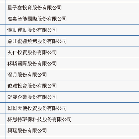
量子鑫投資股份有限公司
魔毒智能國際股份有限公司
惟動運動股份有限公司
鼎旺蜜醬燒烤股份有限公司
玄仁投資股份有限公司
秝驎國際股份有限公司
澄月股份有限公司
俊穎投資股份有限公司
舒晟企業股份有限公司
斑斑天使投資股份有限公司
杯思特環保科技股份有限公司
興瑞股份有限公司