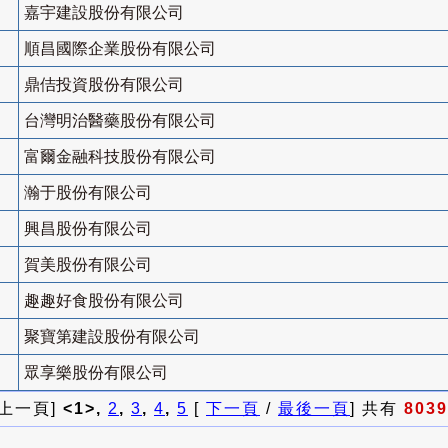
嘉宇建設股份有限公司
順昌國際企業股份有限公司
鼎佶投資股份有限公司
台灣明治醫藥股份有限公司
富爾金融科技股份有限公司
瀚于股份有限公司
興昌股份有限公司
賀美股份有限公司
趣趣好食股份有限公司
聚寶第建設股份有限公司
眾享樂股份有限公司
 上一頁]
<1>,
2
,
3
,
4
,
5
[
下一頁
/
最後一頁
] 共有
8039