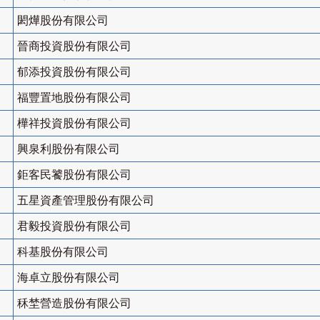
閎燁股份有限公司
晉商投資股份有限公司
郁添投資股份有限公司
福豐置地股份有限公司
樺祥投資股份有限公司
興泉利股份有限公司
鉅客民饕股份有限公司
五星資產管理股份有限公司
君毅投資股份有限公司
科基股份有限公司
海卓立股份有限公司
秝埜營造股份有限公司