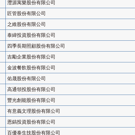
灃源寓樂股份有限公司
匠管股份有限公司
之維股份有限公司
泰緯投資股份有限公司
四季長期照顧股份有限公司
吉勵企業股份有限公司
金波餐飲股份有限公司
佑晟股份有限公司
高通領投股份有限公司
豐光創能股份有限公司
有意義文理股份有限公司
恩鎬投資股份有限公司
百優泰生技股份有限公司