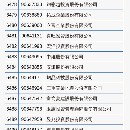
6478
90637333
鈞彩越投資股份有限公司
6479
90638889
祐成企業股份有限公司
6480
90639000
立富企業股份有限公司
6481
90641131
真旺投資股份有限公司
6482
90641998
宏洋投資股份有限公司
6483
90643095
中維股份有限公司
6484
90643855
安謙股份有限公司
6485
90644171
均品科技股份有限公司
6486
90646924
三重置業地產股份有限公司
6487
90647542
富裔菱建設股份有限公司
6488
90647796
玉惠投資管理顧問股份有限公司
6489
90647959
昱兆投資股份有限公司
6490
90648177
默嵐股份有限公司