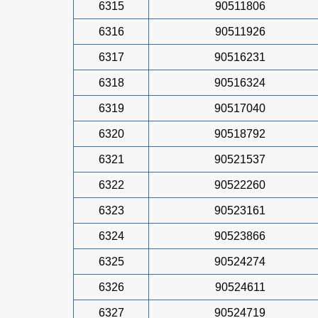
6315
90511806
6316
90511926
6317
90516231
6318
90516324
6319
90517040
6320
90518792
6321
90521537
6322
90522260
6323
90523161
6324
90523866
6325
90524274
6326
90524611
6327
90524719