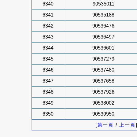
6340
90535011
6341
90535188
6342
90536476
6343
90536497
6344
90536601
6345
90537279
6346
90537480
6347
90537658
6348
90537926
6349
90538002
6350
90539950
[
第一頁
/
上一頁