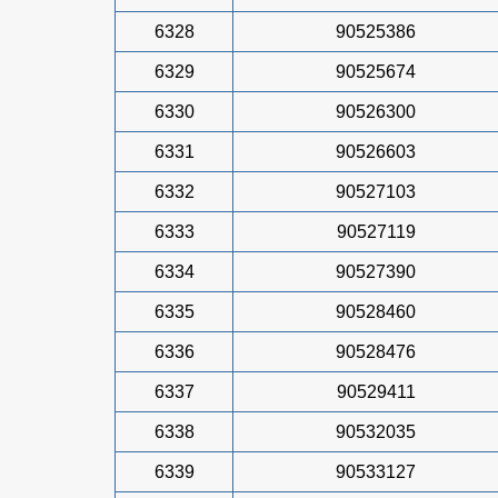
6328
90525386
6329
90525674
6330
90526300
6331
90526603
6332
90527103
6333
90527119
6334
90527390
6335
90528460
6336
90528476
6337
90529411
6338
90532035
6339
90533127