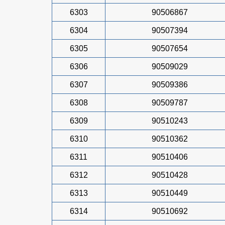
6303
90506867
6304
90507394
6305
90507654
6306
90509029
6307
90509386
6308
90509787
6309
90510243
6310
90510362
6311
90510406
6312
90510428
6313
90510449
6314
90510692