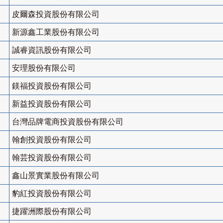
皮爾森投資股份有限公司
新源鑫工業股份有限公司
誠睿資訊股份有限公司
安理股份有限公司
鎂福投資股份有限公司
新益投資股份有限公司
台灣品牌電商投資股份有限公司
翰創投資股份有限公司
翰芸投資股份有限公司
鑫山景實業股份有限公司
豹紅投資股份有限公司
捷躍洲際股份有限公司