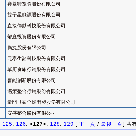
賽基特投資股份有限公司
雙子星能源股份有限公司
直接傳動科技股份有限公司
郁庭投資股份有限公司
鵬捷股份有限公司
元泰生醫科技股份有限公司
單廚食旅行銷股份有限公司
智能創新股份有限公司
邁策整合行銷股份有限公司
豪門世家全球開發股份有限公司
安盛整合股份有限公司
]
125
,
126
, <127>,
128
,
129
[
下一頁
/
最後一頁
] 共