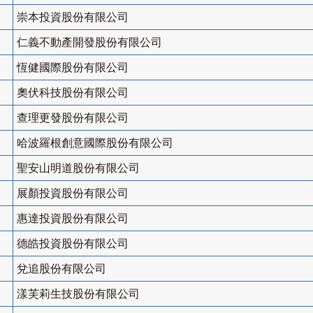
崇本投資股份有限公司
仁義不動產開發股份有限公司
恆健國際股份有限公司
奧伏科技股份有限公司
查理更發股份有限公司
哈波羅根創意國際股份有限公司
聖安山明道股份有限公司
展顏投資股份有限公司
惠達投資股份有限公司
德皓投資股份有限公司
兌追股份有限公司
漾芙莉生技股份有限公司