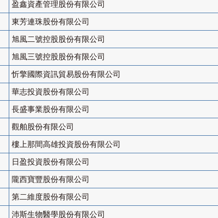
盈鑫資產管理股份有限公司
東芳連珠股份有限公司
旭風二號控股股份有限公司
旭風三號控股股份有限公司
忻擎國際資訊貿易股份有限公司
華志投資股份有限公司
長盛事業股份有限公司
觀舶股份有限公司
樓上那間高雄投資股份有限公司
日盈投資股份有限公司
隴西寶豐股份有限公司
第二維度股份有限公司
沛斯生物醫學股份有限公司