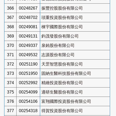
366
00248267
振豐控股股份有限公司
367
00248702
頊重投資股份有限公司
368
00249081
棟宇國際股份有限公司
369
00249131
鈞茂發股份有限公司
370
00249337
泉銪股份有限公司
371
00249532
志源股份有限公司
372
00251190
天罡智慧股份有限公司
373
00251950
固納生醫科技股份有限公司
374
00252992
精緻投資股份有限公司
375
00254099
適研生醫股份有限公司
376
00254106
富翔國際投資股份有限公司
377
00254318
得賀投資股份有限公司