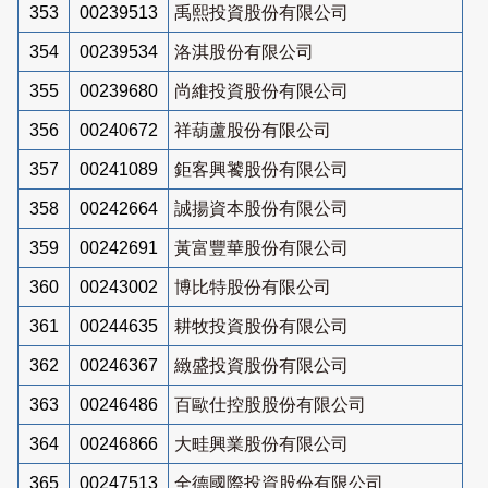
353
00239513
禹熙投資股份有限公司
354
00239534
洛淇股份有限公司
355
00239680
尚維投資股份有限公司
356
00240672
祥葫蘆股份有限公司
357
00241089
鉅客興饕股份有限公司
358
00242664
誠揚資本股份有限公司
359
00242691
黃富豐華股份有限公司
360
00243002
博比特股份有限公司
361
00244635
耕牧投資股份有限公司
362
00246367
緻盛投資股份有限公司
363
00246486
百歐仕控股股份有限公司
364
00246866
大畦興業股份有限公司
365
00247513
全德國際投資股份有限公司