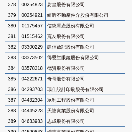
378
00254823
尉皇股份有限公司
379
00254921
綺昕不動產仲介股份有限公司
380
01175457
信統電產股份有限公司
381
01515462
寬友股份有限公司
382
03300229
建信啟記股份有限公司
383
03373502
得恩堂眼鏡股份有限公司
384
03578218
德貿股份有限公司
385
04222671
奇哥股份有限公司
386
04293703
瑞仕設計印刷股份有限公司
387
04432304
眾利工程股份有限公司
388
04445223
天隆實業股份有限公司
389
04633983
志成股份有限公司
390
04690843
瑞志實業股份有限公司